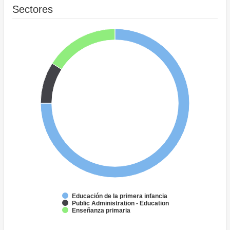
Sectores
Educación de la primera infancia
Public Administration - Education
Enseñanza primaria