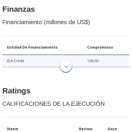
Finanzas
Financiamiento (millones de US$)
Entidad De Financiamiento
Compromisos
IDA Credit
100.00
Ratings
CALIFICACIONES DE LA EJECUCIÓN
Name
Review
Date