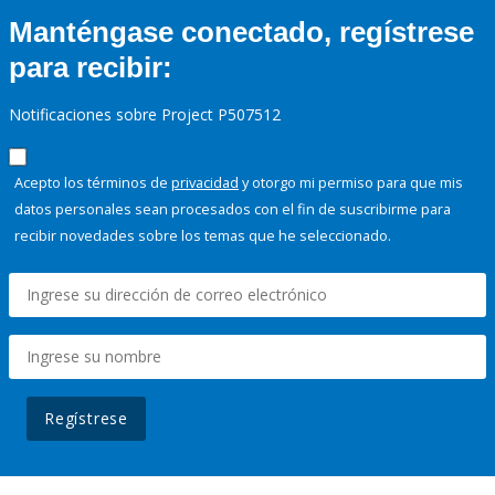
Manténgase conectado, regístrese
para recibir:
Notificaciones sobre Project P507512
Acepto los términos de
privacidad
y otorgo mi permiso para que mis
datos personales sean procesados con el fin de suscribirme para
recibir novedades sobre los temas que he seleccionado.
Regístrese