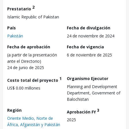
2
Prestatario
Islamic Republic of Pakistan
País
Fecha de divulgación
Pakistán
24 de noviembre de 2024
Fecha de aprobación
Fecha de vigencia
(a partir de la presentación
6 de noviembre de 2025
ante el Directorio)
24 de junio de 2025
1
Organismo Ejecutor
Costo total del proyecto
Planning and Development
US$ 0.00 millones
Department, Government of
Balochistan
Región
3
Aprobación FY
Oriente Medio, Norte de
2025
África, Afganistán y Pakistán