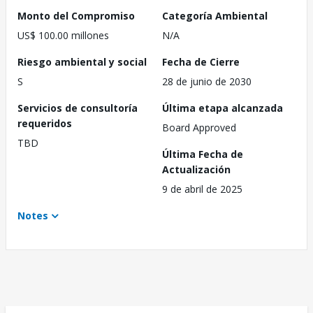
Monto del Compromiso
Categoría Ambiental
US$ 100.00 millones
N/A
Riesgo ambiental y social
Fecha de Cierre
S
28 de junio de 2030
Servicios de consultoría
Última etapa alcanzada
requeridos
Board Approved
TBD
Última Fecha de
Actualización
9 de abril de 2025
Notes