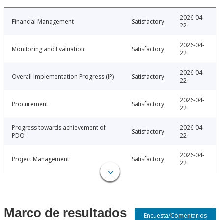
2026-04-
Financial Management
Satisfactory
22
2026-04-
Monitoring and Evaluation
Satisfactory
22
2026-04-
Overall Implementation Progress (IP)
Satisfactory
22
2026-04-
Procurement
Satisfactory
22
Progress towards achievement of
2026-04-
Satisfactory
PDO
22
2026-04-
Project Management
Satisfactory
22
Marco de resultados
Encuesta/Comentarios