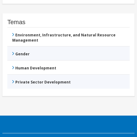
Temas
Environment, Infrastructure, and Natural Resource
Management
Gender
Human Development
Private Sector Development