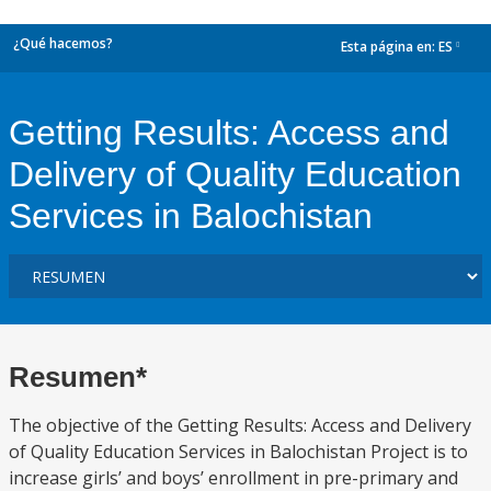
¿Qué hacemos?
Esta página en:
ES
dropdown
Getting Results: Access and
Delivery of Quality Education
Services in Balochistan
Resumen*
The objective of the Getting Results: Access and Delivery
of Quality Education Services in Balochistan Project is to
increase girls’ and boys’ enrollment in pre-primary and