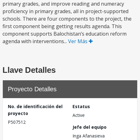
primary grades, and improve reading and numeracy
proficiency in primary grades, all in project-supported
schools. There are four components to the project, the
first component being getting results agenda. This
component supports Balochistan’s education reform
agenda with interventions...
Ver Más
Llave Detalles
Proyecto Detalles
No. de identificación del
Estatus
proyecto
Active
P507512
Jefe del equipo
Inga Afanasieva