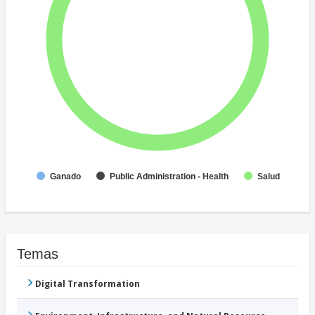
Ganado
Public Administration - Health
Salud
Temas
Digital Transformation