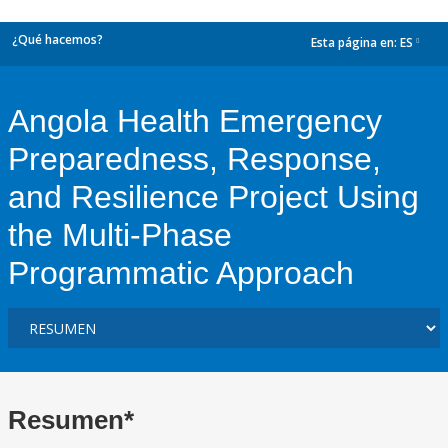
¿Qué hacemos?
Esta página en:
ES
dropdown
Angola Health Emergency
Preparedness, Response,
and Resilience Project Using
the Multi-Phase
Programmatic Approach
Resumen*