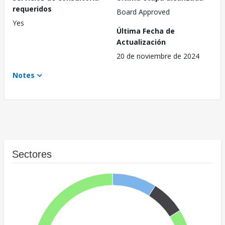
requeridos
Board Approved
Yes
Última Fecha de
Actualización
20 de noviembre de 2024
Notes
Sectores