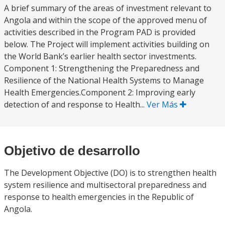
A brief summary of the areas of investment relevant to
Angola and within the scope of the approved menu of
activities described in the Program PAD is provided
below. The Project will implement activities building on
the World Bank’s earlier health sector investments.
Component 1: Strengthening the Preparedness and
Resilience of the National Health Systems to Manage
Health Emergencies.Component 2: Improving early
detection of and response to Health...
Ver Más
Objetivo de desarrollo
The Development Objective (DO) is to strengthen health
system resilience and multisectoral preparedness and
response to health emergencies in the Republic of
Angola.