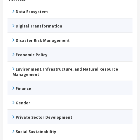
Data Ecosystem
Digital Transformation
Disaster Risk Management
Economic Policy
Environment, Infrastructure, and Natural Resource
Management
Finance
Gender
Private Sector Development
Social Sustainability