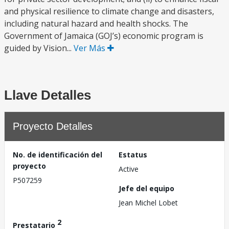
and physical resilience to climate change and disasters,
including natural hazard and health shocks. The
Government of Jamaica (GOJ’s) economic program is
guided by Vision...
Ver Más
Llave Detalles
Proyecto Detalles
No. de identificación del
Estatus
proyecto
Active
P507259
Jefe del equipo
Jean Michel Lobet
2
Prestatario