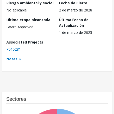
Riesgo ambiental y social
Fecha de Cierre
No aplicable
2 de marzo de 2028
Última etapa alcanzada
Última Fecha de
Actualización
Board Approved
1 de marzo de 2025
Associated Projects
P515281
Notes
Sectores