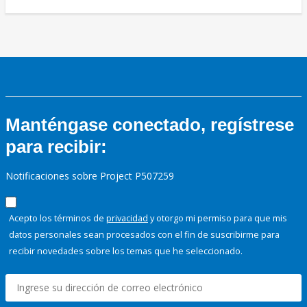
Manténgase conectado, regístrese
para recibir:
Notificaciones sobre Project P507259
Acepto los términos de
privacidad
y otorgo mi permiso para que mis
datos personales sean procesados con el fin de suscribirme para
recibir novedades sobre los temas que he seleccionado.