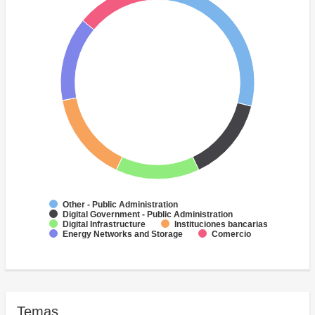
Other - Public Administration
Digital Government - Public Administration
Digital Infrastructure
Instituciones bancarias
Energy Networks and Storage
Comercio
Temas