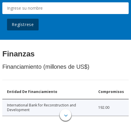
Regístrese
Finanzas
Financiamiento (millones de US$)
Entidad De Financiamiento
Compromisos
International Bank for Reconstruction and
192.00
Development