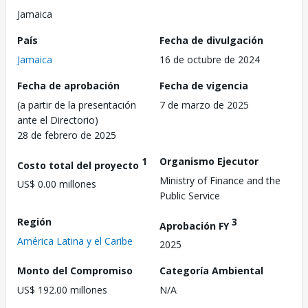
Jamaica
País
Fecha de divulgación
Jamaica
16 de octubre de 2024
Fecha de aprobación
Fecha de vigencia
(a partir de la presentación
7 de marzo de 2025
ante el Directorio)
28 de febrero de 2025
1
Organismo Ejecutor
Costo total del proyecto
Ministry of Finance and the
US$ 0.00 millones
Public Service
Región
3
Aprobación FY
América Latina y el Caribe
2025
Monto del Compromiso
Categoría Ambiental
US$ 192.00 millones
N/A