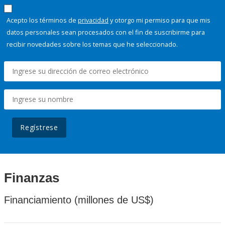
Acepto los términos de
privacidad
y otorgo mi permiso para que mis
datos personales sean procesados con el fin de suscribirme para
recibir novedades sobre los temas que he seleccionado.
Regístrese
Finanzas
Financiamiento (millones de US$)