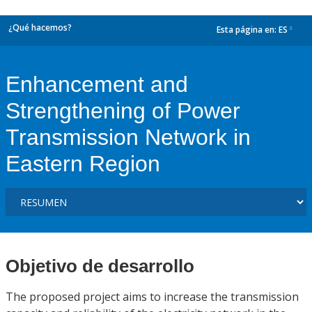
¿Qué hacemos?
Esta página en:
ES
dropdown
Enhancement and
Strengthening of Power
Transmission Network in
Eastern Region
Objetivo de desarrollo
The proposed project aims to increase the transmission