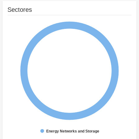
Sectores
Energy Networks and Storage