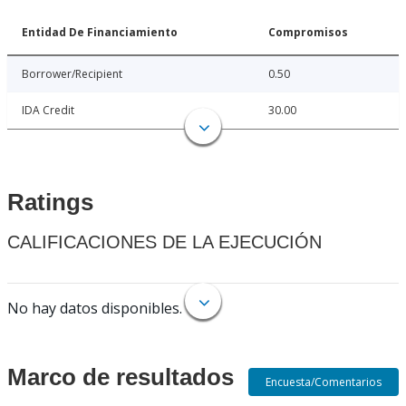
Entidad De Financiamiento
Compromisos
Borrower/Recipient
0.50
IDA Credit
30.00
Ratings
CALIFICACIONES DE LA EJECUCIÓN
No hay datos disponibles.
Marco de resultados
Encuesta/Comentarios