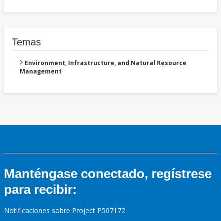
Temas
Environment, Infrastructure, and Natural Resource
Management
Manténgase conectado, regístrese
para recibir:
Notificaciones sobre Project P507172