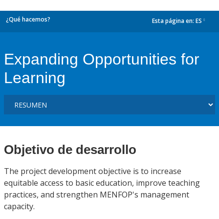
¿Qué hacemos?
Esta página en:
ES
dropdown
Expanding Opportunities for
Learning
Objetivo de desarrollo
The project development objective is to increase
equitable access to basic education, improve teaching
practices, and strengthen MENFOP's management
capacity.