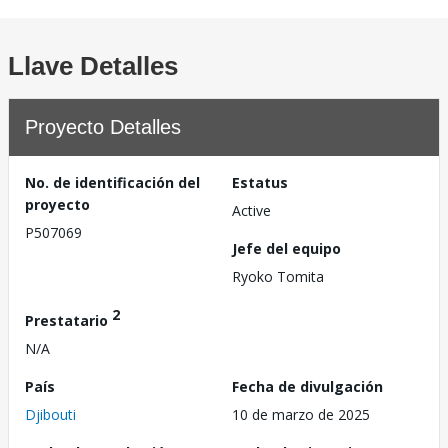
Llave Detalles
Proyecto Detalles
No. de identificación del
Estatus
proyecto
Active
P507069
Jefe del equipo
Ryoko Tomita
2
Prestatario
N/A
País
Fecha de divulgación
Djibouti
10 de marzo de 2025