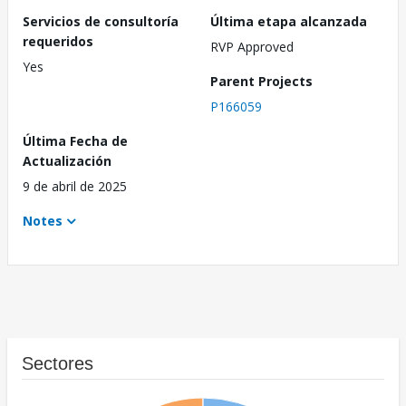
Servicios de consultoría
Última etapa alcanzada
requeridos
RVP Approved
Yes
Parent Projects
P166059
Última Fecha de
Actualización
9 de abril de 2025
Notes
Sectores