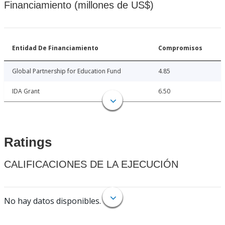
Financiamiento (millones de US$)
Entidad De Financiamiento
Compromisos
Global Partnership for Education Fund
4.85
IDA Grant
6.50
Ratings
CALIFICACIONES DE LA EJECUCIÓN
No hay datos disponibles.