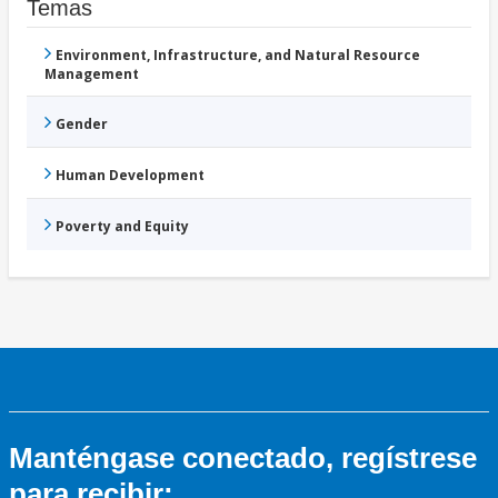
Temas
Environment, Infrastructure, and Natural Resource
Management
Gender
Human Development
Poverty and Equity
Manténgase conectado, regístrese
para recibir: