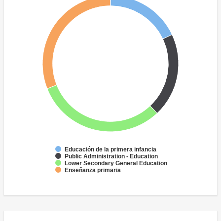
Educación de la primera infancia
Public Administration - Education
Lower Secondary General Education
Enseñanza primaria