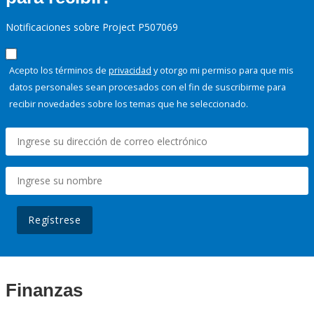
Notificaciones sobre Project P507069
Acepto los términos de
privacidad
y otorgo mi permiso para que mis
datos personales sean procesados con el fin de suscribirme para
recibir novedades sobre los temas que he seleccionado.
Regístrese
Finanzas