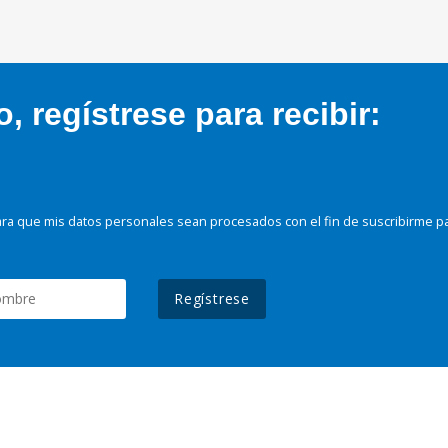
 regístrese para recibir:
ra que mis datos personales sean procesados con el fin de suscribirme p
Regístrese