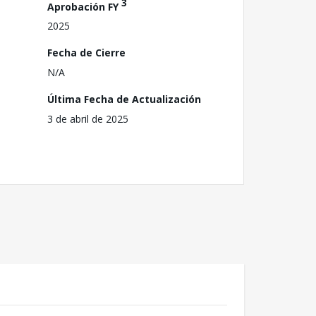
3
Aprobación FY
2025
Fecha de Cierre
N/A
Última Fecha de Actualización
3 de abril de 2025