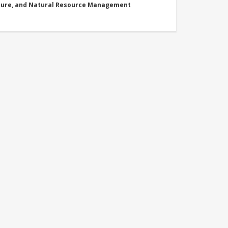
cture, and Natural Resource Management