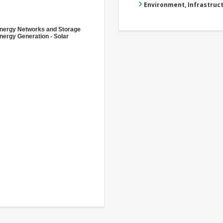
Environment, Infrastru
nergy Networks and Storage
nergy Generation - Solar