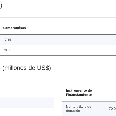
)
Compromisos
17.15
70.00
o (millones de US$)
Instrumento de
Financiamiento
Monto a título de
70.0
donación