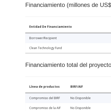
Financiamiento (millones de US$
Entidad De Financiamiento
Borrower/Recipient
Clean Technology Fund
Financiamiento total del proyect
Línea de productos
BIRF/AIF
Compromiso del BIRF
No Disponible
Compromiso de la AIF
No Disponible