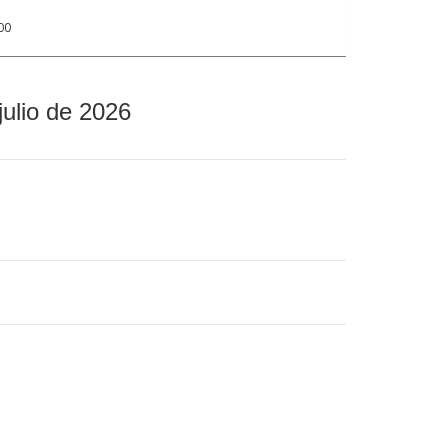
00
julio de 2026