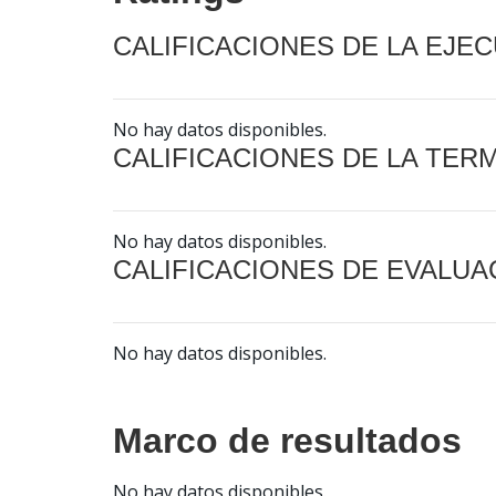
CALIFICACIONES DE LA EJE
No hay datos disponibles.
CALIFICACIONES DE LA TER
No hay datos disponibles.
CALIFICACIONES DE EVALUA
No hay datos disponibles.
Marco de resultados
No hay datos disponibles.