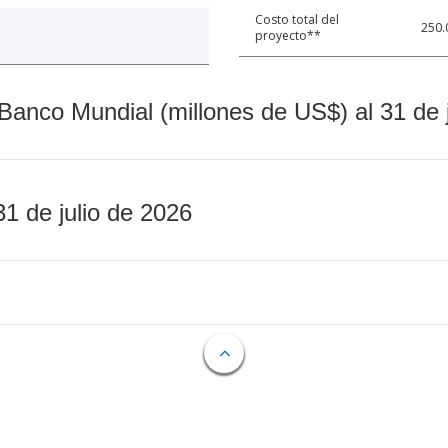
Costo total del
250.
proyecto**
Banco Mundial (millones de US$) al 31 de 
31 de julio de 2026