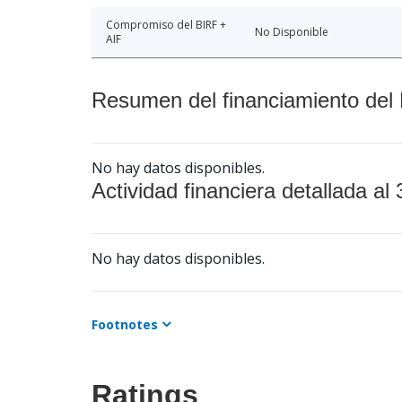
Compromiso del BIRF +
No Disponible
AIF
Resumen del financiamiento del 
No hay datos disponibles.
Actividad financiera detallada al 
No hay datos disponibles.
Footnotes
Ratings