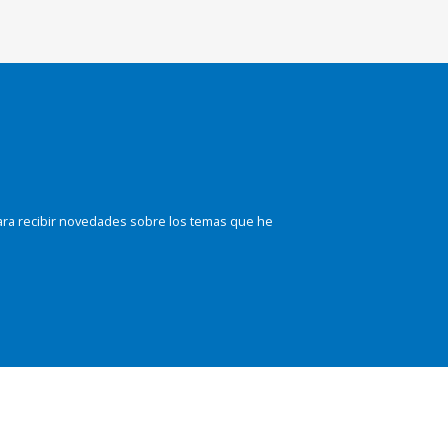
ara recibir novedades sobre los temas que he