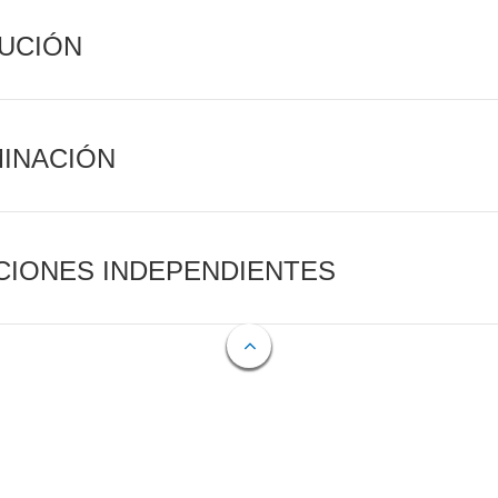
CUCIÓN
MINACIÓN
CIONES INDEPENDIENTES