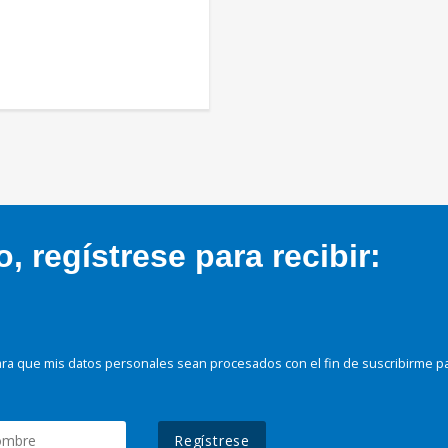
 regístrese para recibir:
ra que mis datos personales sean procesados con el fin de suscribirme p
Regístrese