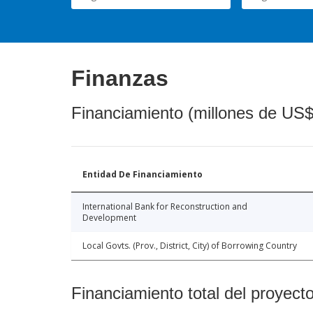
Finanzas
Financiamiento (millones de US$
Entidad De Financiamiento
International Bank for Reconstruction and
Development
Local Govts. (Prov., District, City) of Borrowing Country
Financiamiento total del proyect