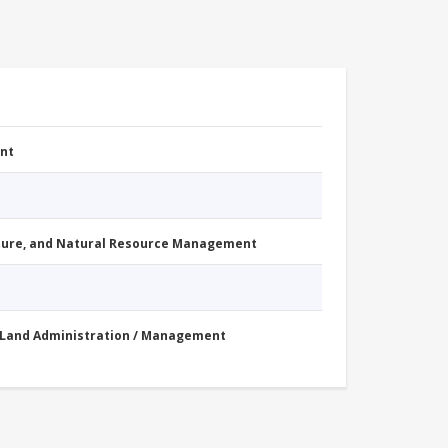
nt
cture, and Natural Resource Management
Land Administration / Management