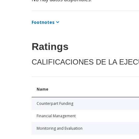
Footnotes
Ratings
CALIFICACIONES DE LA EJE
Name
Counterpart Funding
Financial Management
Monitoring and Evaluation