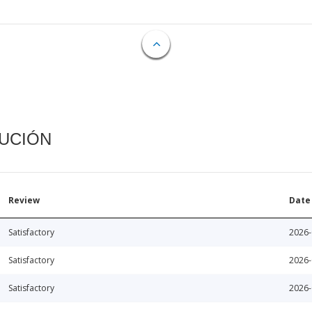
CUCIÓN
Review
Date
Satisfactory
2026-
Satisfactory
2026-
Satisfactory
2026-