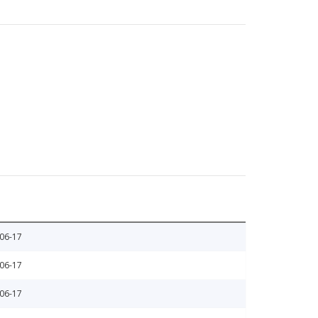
06-17
06-17
06-17