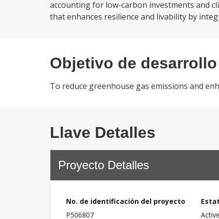
accounting for low-carbon investments and cli
that enhances resilience and livability by integ
Objetivo de desarrollo
To reduce greenhouse gas emissions and enh
Llave Detalles
Proyecto Detalles
No. de identificación del proyecto
Esta
P506807
Activ