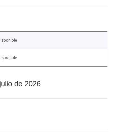
isponible
isponible
julio de 2026