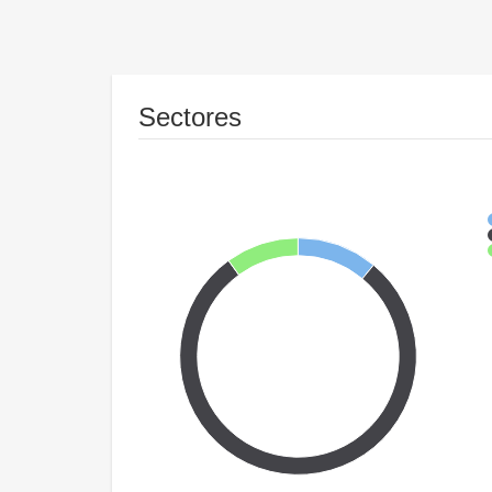
Sectores