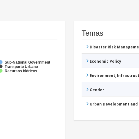
Temas
Disaster Risk Manageme
Economic Policy
Sub-National Government
Transporte Urbano
Recursos hídricos
Environment, Infrastru
Gender
Urban Development and 