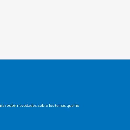
ara recibir novedades sobre los temas que he