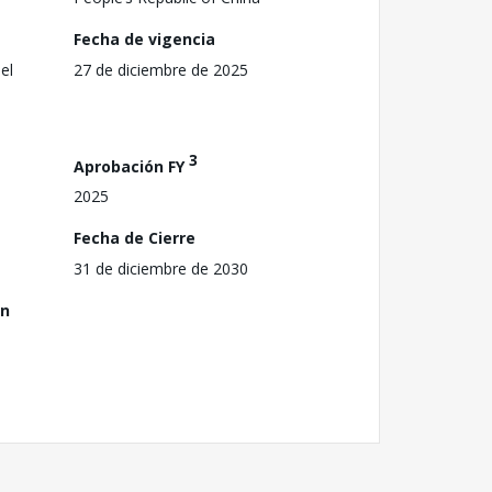
Fecha de vigencia
el
27 de diciembre de 2025
3
Aprobación FY
2025
Fecha de Cierre
31 de diciembre de 2030
ón