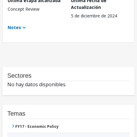
Última etapa alcanzada
Última Fecha de
Actualización
Concept Review
5 de diciembre de 2024
Notes
Sectores
No hay datos disponibles.
Temas
FY17 - Economic Policy