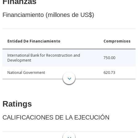
Finanzas
Financiamiento (millones de US$)
Entidad De Financiamiento
Compromisos
International Bank for Reconstruction and
750.00
Development
National Government
620.73
Ratings
CALIFICACIONES DE LA EJECUCIÓN