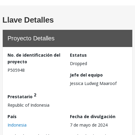
Llave Detalles
Proyecto Detalles
No. de identificación del
Estatus
proyecto
Dropped
P505948
Jefe del equipo
Jessica Ludwig Maaroof
2
Prestatario
Republic of Indonesia
País
Fecha de divulgación
Indonesia
7 de mayo de 2024