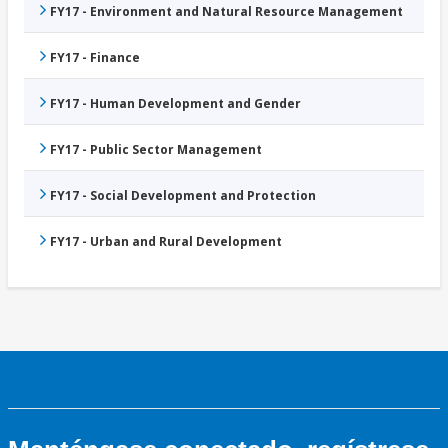
FY17 - Environment and Natural Resource Management
FY17 - Finance
FY17 - Human Development and Gender
FY17 - Public Sector Management
FY17 - Social Development and Protection
FY17 - Urban and Rural Development