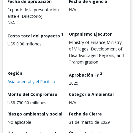
Fecha de aprobación
Fecha de vigencia
(a partir de la presentación
N/A
ante el Directorio)
N/A
1
Organismo Ejecutor
Costo total del proyecto
Ministry of Finance,Ministry
US$ 0.00 millones
of Villages, Development of
Disadvantaged Regions, and
Transmigration
Región
3
Aprobación FY
Asia oriental y el Pacífico
2025
Monto del Compromiso
Categoría Ambiental
US$ 750.00 millones
N/A
Riesgo ambiental y social
Fecha de Cierre
No aplicable
31 de marzo de 2029