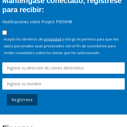
Manténgase conectado, regístrese
para recibir:
Notificaciones sobre Project P505948
Acepto los términos de
privacidad
y otorgo mi permiso para que mis
datos personales sean procesados con el fin de suscribirme para
recibir novedades sobre los temas que he seleccionado.
Regístrese