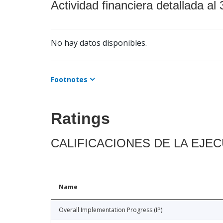
Actividad financiera detallada al 
No hay datos disponibles.
Footnotes
Ratings
CALIFICACIONES DE LA EJE
Name
Overall Implementation Progress (IP)