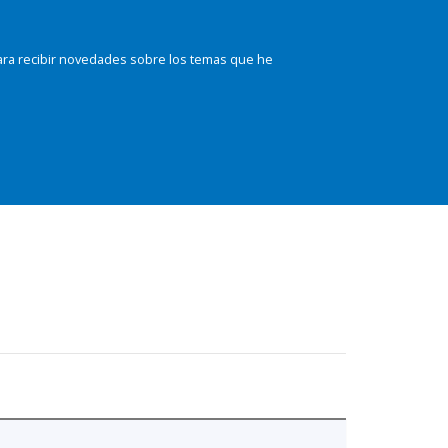
ara recibir novedades sobre los temas que he