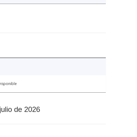
isponible
julio de 2026