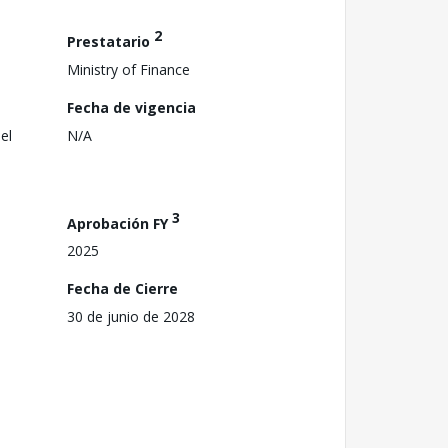
2
Prestatario
Ministry of Finance
Fecha de vigencia
el
N/A
3
Aprobación FY
2025
Fecha de Cierre
30 de junio de 2028