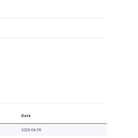
Date
2026-04-09