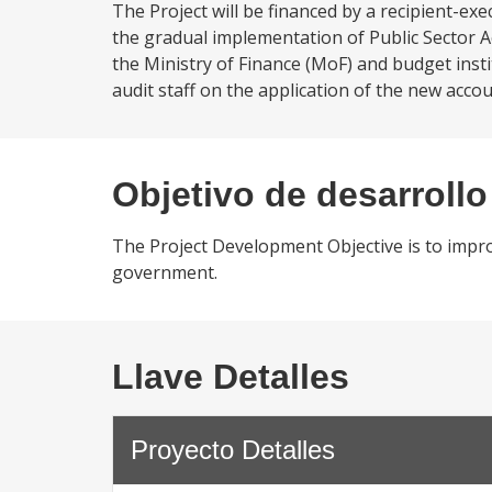
The Project will be financed by a recipient-exe
the gradual implementation of Public Sector Acc
the Ministry of Finance (MoF) and budget instit
audit staff on the application of the new accou
Objetivo de desarrollo
The Project Development Objective is to improv
government.
Llave Detalles
Proyecto Detalles