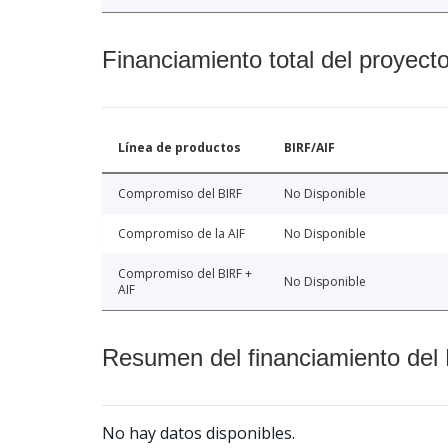
Financiamiento total del proyect
Línea de productos
BIRF/AIF
Compromiso del BIRF
No Disponible
Compromiso de la AIF
No Disponible
Compromiso del BIRF +
No Disponible
AIF
Resumen del financiamiento del 
No hay datos disponibles.