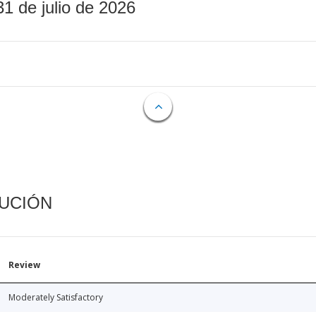
31 de julio de 2026
CUCIÓN
Review
Moderately Satisfactory