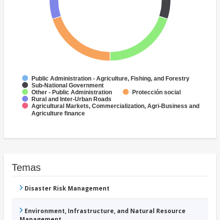
Public Administration - Agriculture, Fishing, and Forestry
Sub-National Government
Other - Public Administration
Protección social
Rural and Inter-Urban Roads
Agricultural Markets, Commercialization, Agri-Business and
Agriculture finance
Temas
Disaster Risk Management
Environment, Infrastructure, and Natural Resource
Management