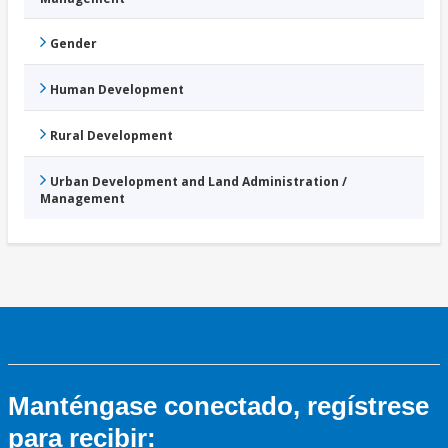
Gender
Human Development
Rural Development
Urban Development and Land Administration /
Management
Manténgase conectado, regístrese
para recibir: