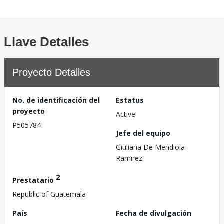
Llave Detalles
Proyecto Detalles
No. de identificación del
Estatus
proyecto
Active
P505784
Jefe del equipo
Giuliana De Mendiola
Ramirez
2
Prestatario
Republic of Guatemala
País
Fecha de divulgación