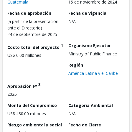
Guatemala
15 de noviembre de 2024
Fecha de aprobación
Fecha de vigencia
(a partir de la presentación
N/A
ante el Directorio)
24 de septiembre de 2025
1
Organismo Ejecutor
Costo total del proyecto
Ministry of Public Finance
US$ 0.00 millones
Región
América Latina y el Caribe
3
Aprobación FY
2026
Monto del Compromiso
Categoría Ambiental
US$ 430.00 millones
N/A
Riesgo ambiental y social
Fecha de Cierre