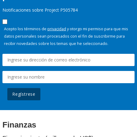
Notificaciones sobre Project P505784
Acepto los términos de
privacidad
y otorgo mi permiso para que mis
datos personales sean procesados con el fin de suscribirme para
recibir novedades sobre los temas que he seleccionado.
Regístrese
Finanzas