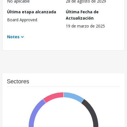
No aplicable
28 de agosto de 2029
Última etapa alcanzada
Última Fecha de
Actualización
Board Approved
19 de marzo de 2025
Notes
Sectores