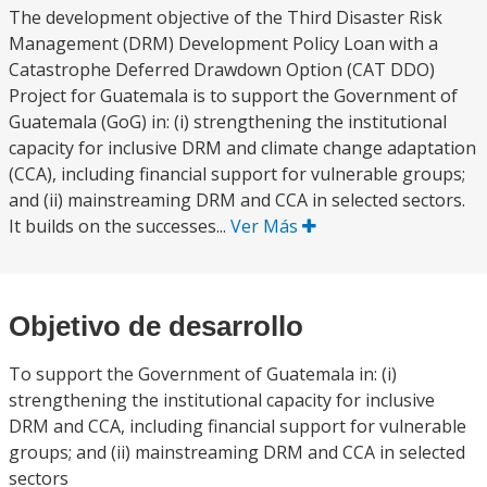
The development objective of the Third Disaster Risk
Management (DRM) Development Policy Loan with a
Catastrophe Deferred Drawdown Option (CAT DDO)
Project for Guatemala is to support the Government of
Guatemala (GoG) in: (i) strengthening the institutional
capacity for inclusive DRM and climate change adaptation
(CCA), including financial support for vulnerable groups;
and (ii) mainstreaming DRM and CCA in selected sectors.
It builds on the successes...
Ver Más
Objetivo de desarrollo
To support the Government of Guatemala in: (i)
strengthening the institutional capacity for inclusive
DRM and CCA, including financial support for vulnerable
groups; and (ii) mainstreaming DRM and CCA in selected
sectors