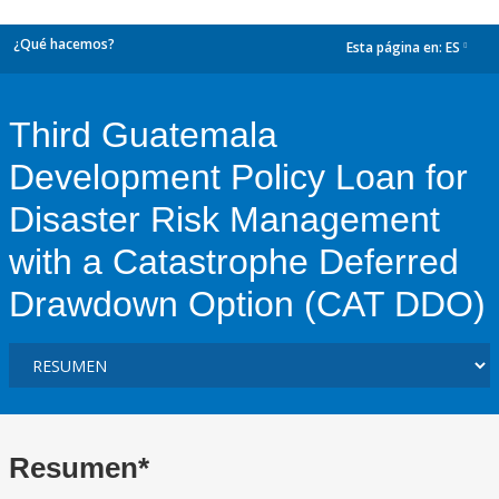
¿Qué hacemos?
Esta página en:
ES
dropdown
Third Guatemala
Development Policy Loan for
Disaster Risk Management
with a Catastrophe Deferred
Drawdown Option (CAT DDO)
Resumen*