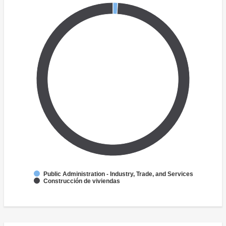
Public Administration - Industry, Trade, and Services
Construcción de viviendas