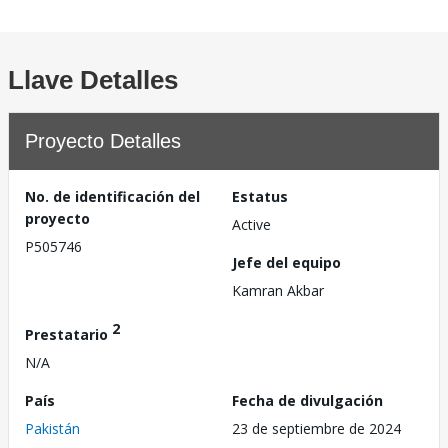
Llave Detalles
Proyecto Detalles
No. de identificación del
Estatus
proyecto
Active
P505746
Jefe del equipo
Kamran Akbar
2
Prestatario
N/A
País
Fecha de divulgación
Pakistán
23 de septiembre de 2024