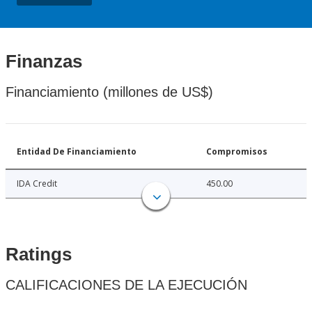
Finanzas
Financiamiento (millones de US$)
Entidad De Financiamiento
Compromisos
IDA Credit
450.00
Ratings
CALIFICACIONES DE LA EJECUCIÓN