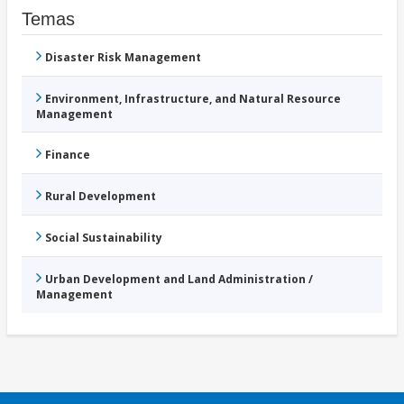
Temas
Disaster Risk Management
Environment, Infrastructure, and Natural Resource
Management
Finance
Rural Development
Social Sustainability
Urban Development and Land Administration /
Management