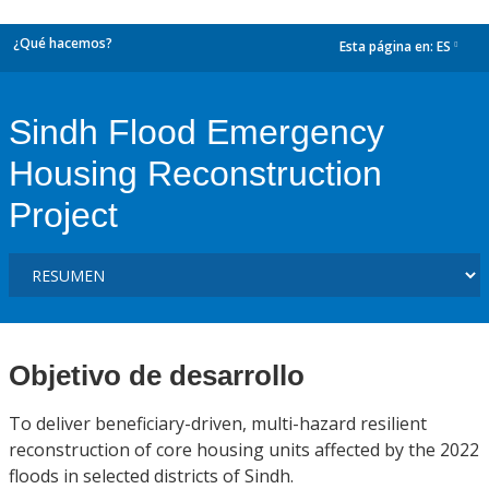
¿Qué hacemos?
Esta página en:
ES
dropdown
Sindh Flood Emergency
Housing Reconstruction
Project
Objetivo de desarrollo
To deliver beneficiary-driven, multi-hazard resilient
reconstruction of core housing units affected by the 2022
floods in selected districts of Sindh.