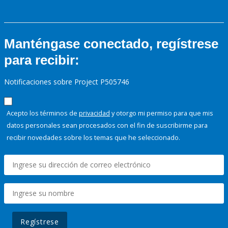
Manténgase conectado, regístrese
para recibir:
Notificaciones sobre Project P505746
Acepto los términos de
privacidad
y otorgo mi permiso para que mis
datos personales sean procesados con el fin de suscribirme para
recibir novedades sobre los temas que he seleccionado.
Regístrese