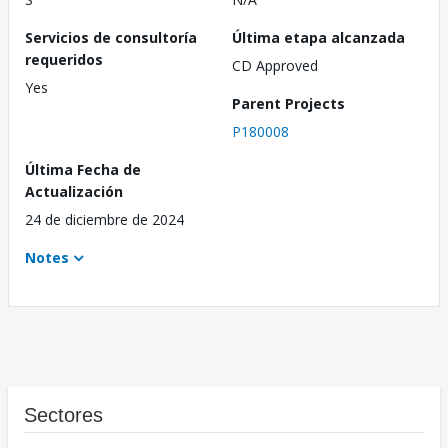
Servicios de consultoría
Última etapa alcanzada
requeridos
CD Approved
Yes
Parent Projects
P180008
Última Fecha de
Actualización
24 de diciembre de 2024
Notes
Sectores