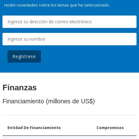
recibir novedades sobre los temas que he seleccionado.
Regístrese
Finanzas
Financiamiento (millones de US$)
Entidad De Financiamiento
Compromisos