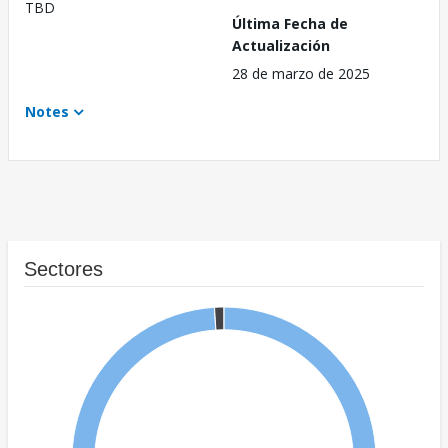
TBD
Última Fecha de
Actualización
28 de marzo de 2025
Notes
Sectores