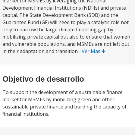
market for MSMEs by leveraging the National
Development Financial Institutions (NDFIs) and private
capital. The State Development Bank (SDB) and the
Guarantee Fund (GF) will need to play a catalytic role not
only to narrow the large climate financing gap by
mobilizing private capital but also to ensure that women
and vulnerable populations, and MSMEs are not left out
in their adaptation and transition...
Ver Más
Objetivo de desarrollo
To support the development of a sustainable finance
market for MSMEs by mobilizing green and other
sustainable private finance and building the capacity of
financial institutions.