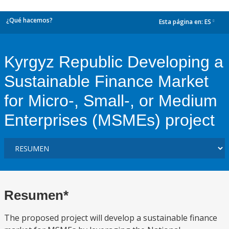
¿Qué hacemos?
Esta página en:
ES
dropdown
Kyrgyz Republic Developing a
Sustainable Finance Market
for Micro-, Small-, or Medium
Enterprises (MSMEs) project
Resumen*
The proposed project will develop a sustainable finance