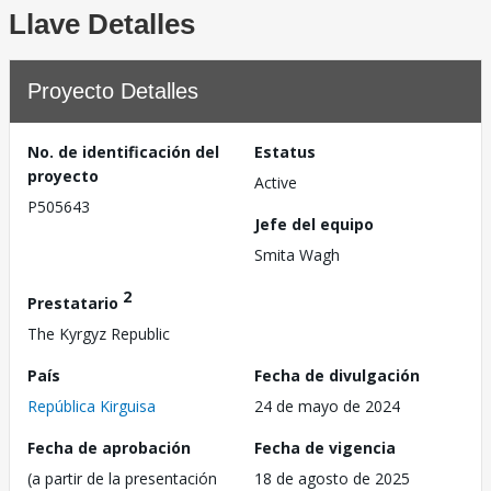
Llave Detalles
Proyecto Detalles
No. de identificación del
Estatus
proyecto
Active
P505643
Jefe del equipo
Smita Wagh
2
Prestatario
The Kyrgyz Republic
País
Fecha de divulgación
República Kirguisa
24 de mayo de 2024
Fecha de aprobación
Fecha de vigencia
(a partir de la presentación
18 de agosto de 2025