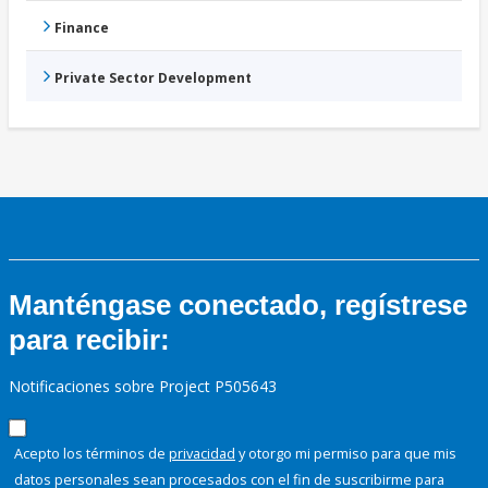
Finance
Private Sector Development
Manténgase conectado, regístrese
para recibir:
Notificaciones sobre Project P505643
Acepto los términos de
privacidad
y otorgo mi permiso para que mis
datos personales sean procesados con el fin de suscribirme para