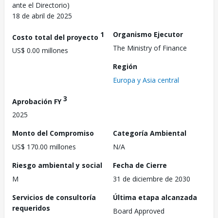
ante el Directorio)
18 de abril de 2025
1
Organismo Ejecutor
Costo total del proyecto
The Ministry of Finance
US$ 0.00 millones
Región
Europa y Asia central
3
Aprobación FY
2025
Monto del Compromiso
Categoría Ambiental
US$ 170.00 millones
N/A
Riesgo ambiental y social
Fecha de Cierre
M
31 de diciembre de 2030
Servicios de consultoría
Última etapa alcanzada
requeridos
Board Approved