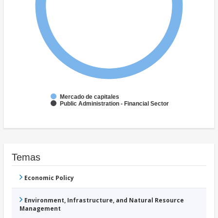
Mercado de capitales
Public Administration - Financial Sector
Temas
Economic Policy
Environment, Infrastructure, and Natural Resource
Management