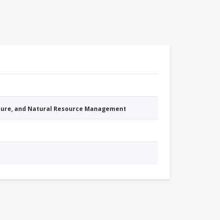
cture, and Natural Resource Management