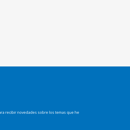
ara recibir novedades sobre los temas que he