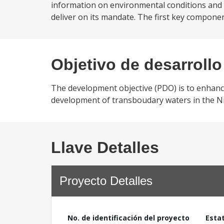
information on environmental conditions and 
deliver on its mandate. The first key compon
Objetivo de desarrollo
The development objective (PDO) is to enhance
development of transboudary waters in the Ni
Llave Detalles
Proyecto Detalles
No. de identificación del proyecto
Esta