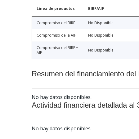
Línea de productos
BIRF/AIF
Compromiso del BIRF
No Disponible
Compromiso de la AIF
No Disponible
Compromiso del BIRF +
No Disponible
AIF
Resumen del financiamiento del 
No hay datos disponibles.
Actividad financiera detallada al 
No hay datos disponibles.