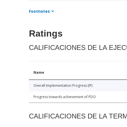
Footnotes
Ratings
CALIFICACIONES DE LA EJE
Name
Overall Implementation Progress (IP)
Progress towards achievement of PDO
CALIFICACIONES DE LA TER