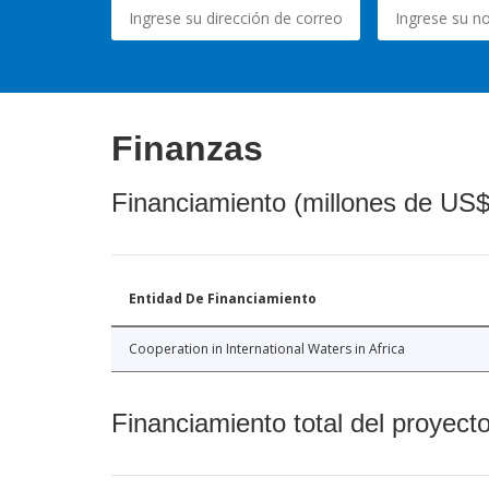
Finanzas
Financiamiento (millones de US$
Entidad De Financiamiento
Cooperation in International Waters in Africa
Financiamiento total del proyect