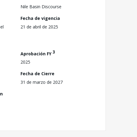
Nile Basin Discourse
Fecha de vigencia
el
21 de abril de 2025
3
Aprobación FY
2025
Fecha de Cierre
31 de marzo de 2027
ón