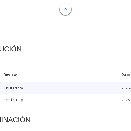
CUCIÓN
Review
Date
Satisfactory
2026-
Satisfactory
2026-
MINACIÓN