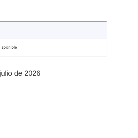
isponible
julio de 2026