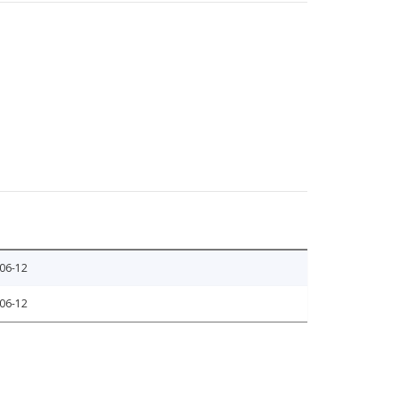
06-12
06-12