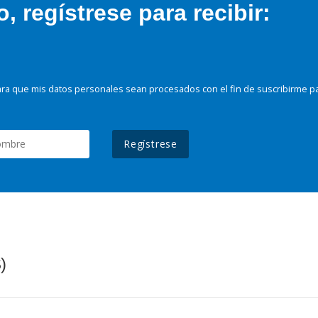
 regístrese para recibir:
ra que mis datos personales sean procesados con el fin de suscribirme p
Regístrese
)