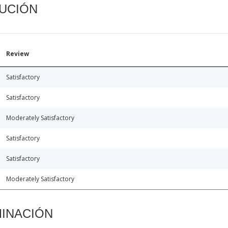
CUCIÓN
Review
Satisfactory
Satisfactory
Moderately Satisfactory
Satisfactory
Satisfactory
Moderately Satisfactory
MINACIÓN