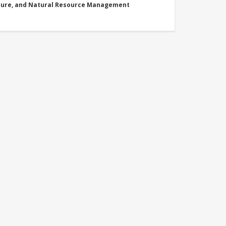
cture, and Natural Resource Management