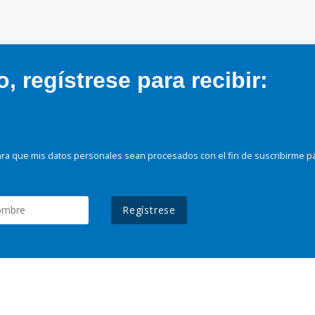
 regístrese para recibir:
ra que mis datos personales sean procesados con el fin de suscribirme p
Regístrese