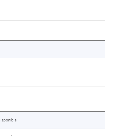
isponible