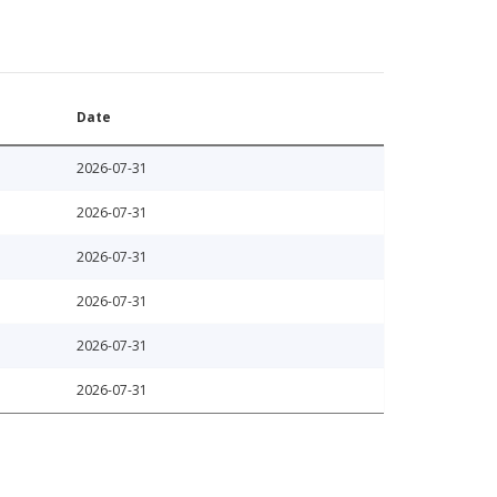
Date
2026-07-31
2026-07-31
2026-07-31
2026-07-31
2026-07-31
2026-07-31