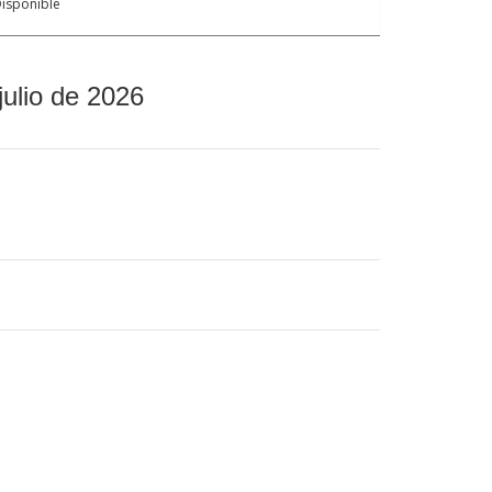
isponible
julio de 2026