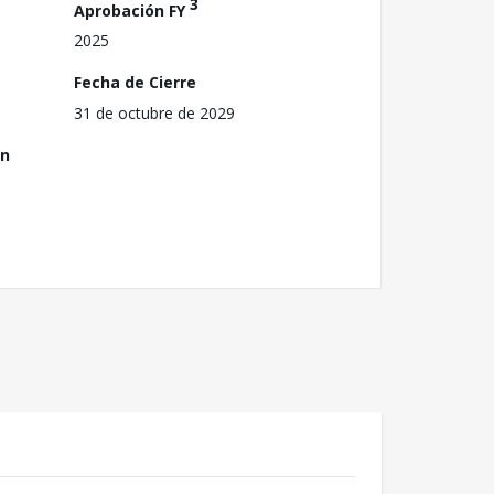
3
Aprobación FY
2025
Fecha de Cierre
31 de octubre de 2029
ón