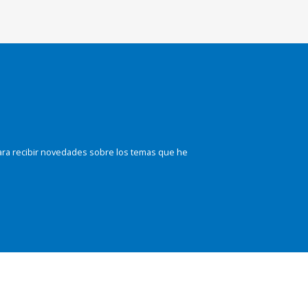
ara recibir novedades sobre los temas que he