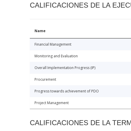
CALIFICACIONES DE LA EJE
Name
Financial Management
Monitoring and Evaluation
Overall Implementation Progress (IP)
Procurement
Progress towards achievement of PDO
Project Management
CALIFICACIONES DE LA TER