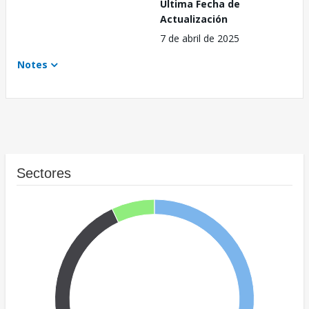
Última Fecha de
Actualización
7 de abril de 2025
Notes
Sectores