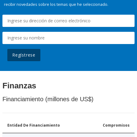
recibir novedades sobre los temas que he seleccionado.
Regístrese
Finanzas
Financiamiento (millones de US$)
Entidad De Financiamiento
Compromisos