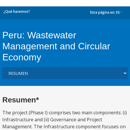
¿Qué hacemos?
Esta página en:
ES
dropdown
Peru: Wastewater
Management and Circular
Economy
Resumen*
The project (Phase I) comprises two main components: (i)
Infrastructure and (ii) Governance and Project
Management. The Infrastructure component focuses on