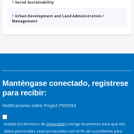
Social Sustainability
Urban Development and Land Administration /
Management
Manténgase conectado, regístrese
para recibir:
Notificaciones sobre Project P505093
Acepto los términos de
privacidad
y otorgo mi permiso para que mis
datos personales sean procesados con el fin de suscribirme para