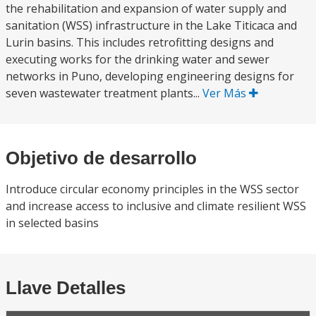
the rehabilitation and expansion of water supply and
sanitation (WSS) infrastructure in the Lake Titicaca and
Lurin basins. This includes retrofitting designs and
executing works for the drinking water and sewer
networks in Puno, developing engineering designs for
seven wastewater treatment plants...
Ver Más
Objetivo de desarrollo
Introduce circular economy principles in the WSS sector
and increase access to inclusive and climate resilient WSS
in selected basins
Llave Detalles