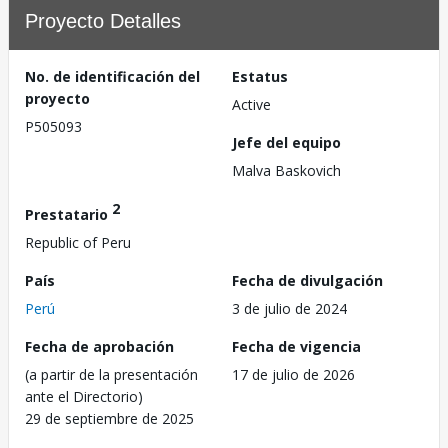
Proyecto Detalles
No. de identificación del
Estatus
proyecto
Active
P505093
Jefe del equipo
Malva Baskovich
2
Prestatario
Republic of Peru
País
Fecha de divulgación
Perú
3 de julio de 2024
Fecha de aprobación
Fecha de vigencia
(a partir de la presentación
17 de julio de 2026
ante el Directorio)
29 de septiembre de 2025