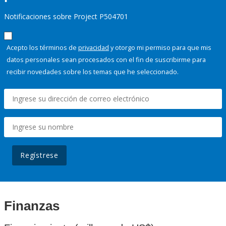
Notificaciones sobre Project P504701
Acepto los términos de
privacidad
y otorgo mi permiso para que mis
datos personales sean procesados con el fin de suscribirme para
recibir novedades sobre los temas que he seleccionado.
Regístrese
Finanzas