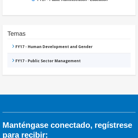
Temas
FY17 - Human Development and Gender
FY17 - Public Sector Management
Manténgase conectado, regístrese
para recibir: