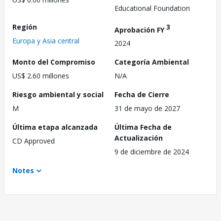
Educational Foundation
Región
3
Aprobación FY
Europa y Asia central
2024
Monto del Compromiso
Categoría Ambiental
US$ 2.60 millones
N/A
Riesgo ambiental y social
Fecha de Cierre
M
31 de mayo de 2027
Última etapa alcanzada
Última Fecha de
Actualización
CD Approved
9 de diciembre de 2024
Notes