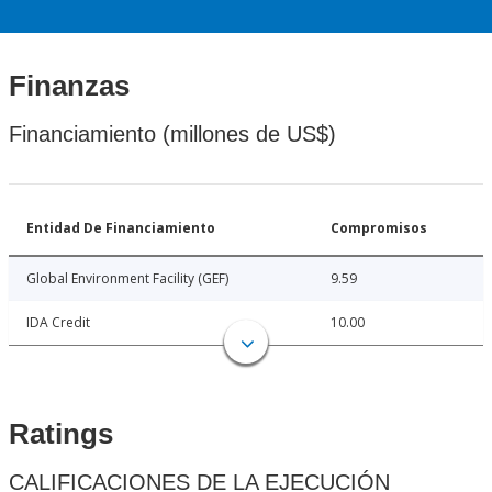
Finanzas
Financiamiento (millones de US$)
Entidad De Financiamiento
Compromisos
Global Environment Facility (GEF)
9.59
IDA Credit
10.00
Ratings
CALIFICACIONES DE LA EJECUCIÓN