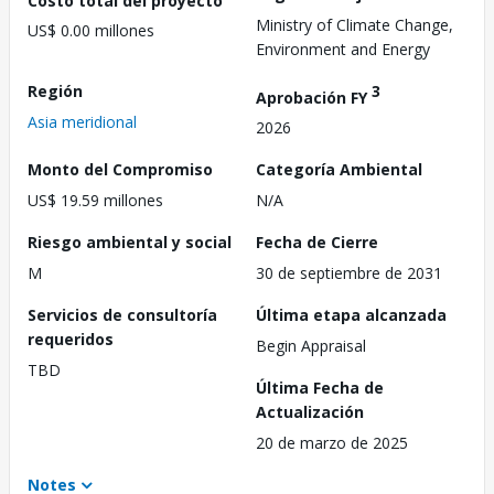
Ministry of Climate Change,
US$ 0.00 millones
Environment and Energy
Región
3
Aprobación FY
Asia meridional
2026
Monto del Compromiso
Categoría Ambiental
US$ 19.59 millones
N/A
Riesgo ambiental y social
Fecha de Cierre
M
30 de septiembre de 2031
Servicios de consultoría
Última etapa alcanzada
requeridos
Begin Appraisal
TBD
Última Fecha de
Actualización
20 de marzo de 2025
Notes