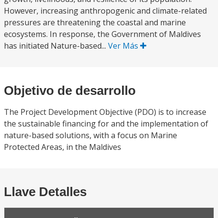
However, increasing anthropogenic and climate-related
pressures are threatening the coastal and marine
ecosystems. In response, the Government of Maldives
has initiated Nature-based...
Ver Más
Objetivo de desarrollo
The Project Development Objective (PDO) is to increase
the sustainable financing for and the implementation of
nature-based solutions, with a focus on Marine
Protected Areas, in the Maldives
Llave Detalles