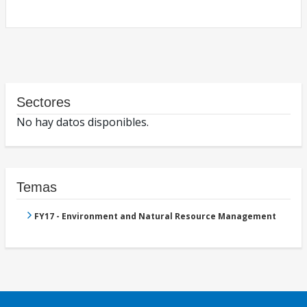
Sectores
No hay datos disponibles.
Temas
FY17 - Environment and Natural Resource Management