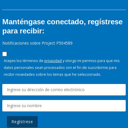
Manténgase conectado, regístrese
para recibir:
Notificaciones sobre Project P504589
Acepto los términos de
privacidad
y otorgo mi permiso para que mis
datos personales sean procesados con el fin de suscribirme para
recibir novedades sobre los temas que he seleccionado.
Regístrese