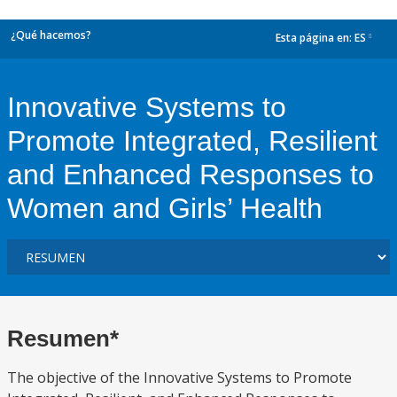
¿Qué hacemos?
Esta página en:
ES
dropdown
Innovative Systems to
Promote Integrated, Resilient
and Enhanced Responses to
Women and Girls’ Health
Resumen*
The objective of the Innovative Systems to Promote