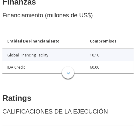
Finanzas
Financiamiento (millones de US$)
Entidad De Financiamiento
Compromisos
Global Financing Facility
10.10
IDA Credit
60.00
Ratings
CALIFICACIONES DE LA EJECUCIÓN