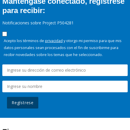
Manténgase conectado, regístrese
para recibir:
Notificaciones sobre Project P504281
Acepto los términos de
privacidad
y otorgo mi permiso para que mis
datos personales sean procesados con el fin de suscribirme para
recibir novedades sobre los temas que he seleccionado.
Regístrese