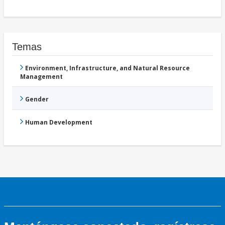
Temas
Environment, Infrastructure, and Natural Resource
Management
Gender
Human Development