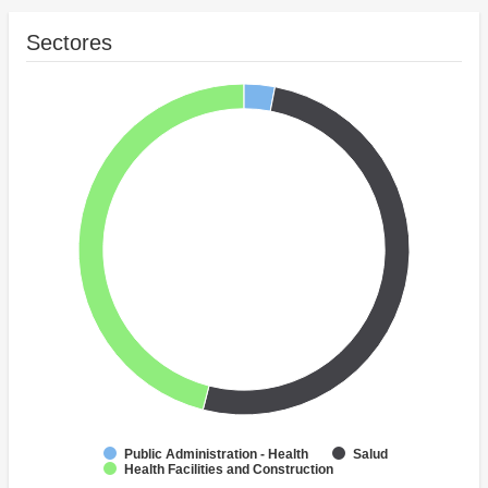
Sectores
Public Administration - Health
Salud
Health Facilities and Construction