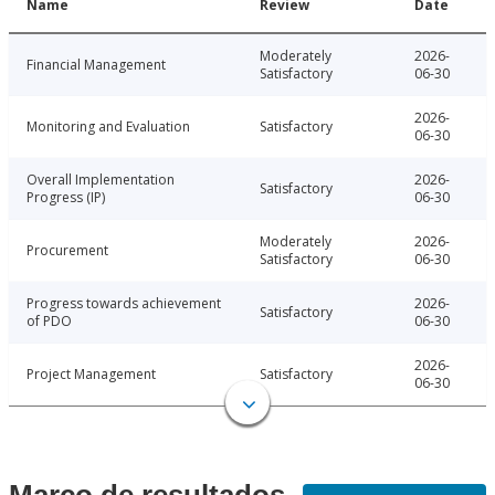
Name
Review
Date
Moderately
2026-
Financial Management
Satisfactory
06-30
2026-
Monitoring and Evaluation
Satisfactory
06-30
Overall Implementation
2026-
Satisfactory
Progress (IP)
06-30
Moderately
2026-
Procurement
Satisfactory
06-30
Progress towards achievement
2026-
Satisfactory
of PDO
06-30
2026-
Project Management
Satisfactory
06-30