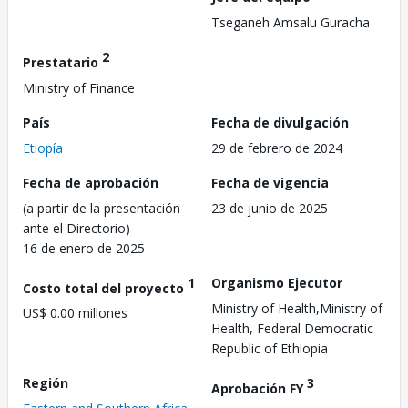
Tseganeh Amsalu Guracha
2
Prestatario
Ministry of Finance
País
Fecha de divulgación
Etiopía
29 de febrero de 2024
Fecha de aprobación
Fecha de vigencia
(a partir de la presentación
23 de junio de 2025
ante el Directorio)
16 de enero de 2025
1
Organismo Ejecutor
Costo total del proyecto
Ministry of Health,Ministry of
US$ 0.00 millones
Health, Federal Democratic
Republic of Ethiopia
Región
3
Aprobación FY