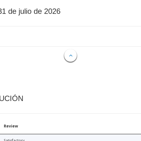
31 de julio de 2026
CUCIÓN
Review
Satisfactory