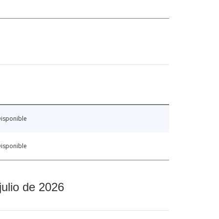
isponible
isponible
julio de 2026