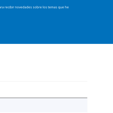
ara recibir novedades sobre los temas que he