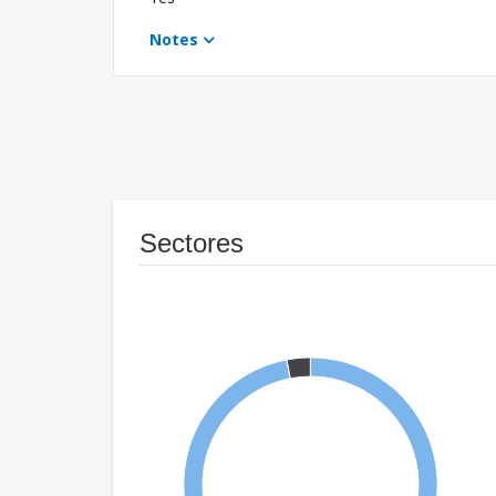
Notes
Sectores