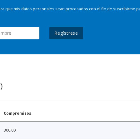
ra que mis datos personales sean procesados con el fin de suscribirme p
Regístrese
)
Compromisos
300.00