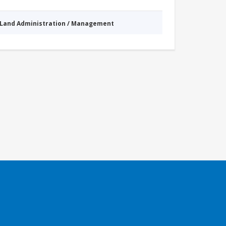
Land Administration / Management