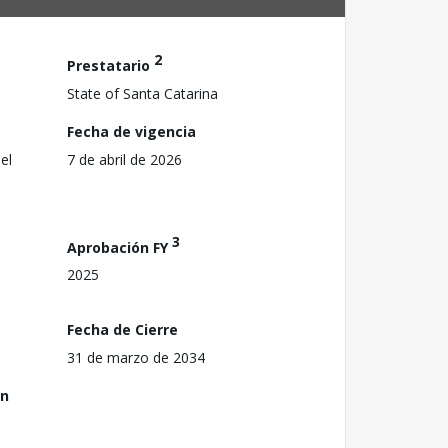
2
Prestatario
State of Santa Catarina
Fecha de vigencia
el
7 de abril de 2026
3
Aprobación FY
2025
Fecha de Cierre
31 de marzo de 2034
ón