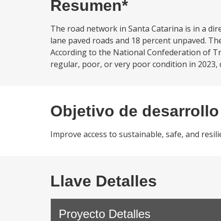
Resumen*
The road network in Santa Catarina is in a dire
lane paved roads and 18 percent unpaved. The
According to the National Confederation of T
regular, poor, or very poor condition in 2023, de
Objetivo de desarrollo
Improve access to sustainable, safe, and resili
Llave Detalles
Proyecto Detalles