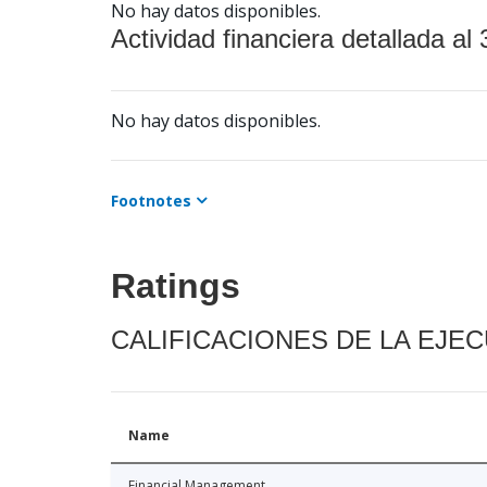
No hay datos disponibles.
Actividad financiera detallada al 
No hay datos disponibles.
Footnotes
Ratings
CALIFICACIONES DE LA EJE
Name
Financial Management