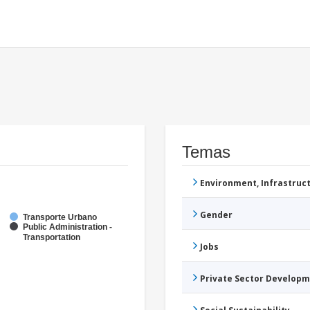
Temas
Environment, Infrastru
Gender
Transporte Urbano
Public Administration -
Transportation
Jobs
Private Sector Develop