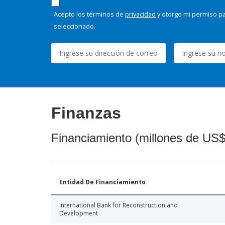
Acepto los términos de
privacidad
y otorgo mi permiso pa
seleccionado.
Finanzas
Financiamiento (millones de US$
Entidad De Financiamiento
International Bank for Reconstruction and
Development