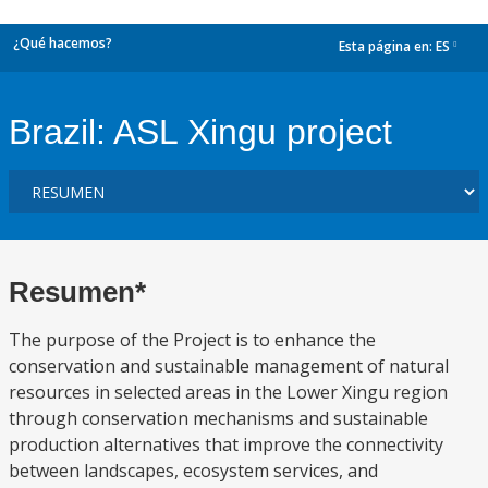
¿Qué hacemos?
Esta página en:
ES
dropdown
Brazil: ASL Xingu project
Resumen*
The purpose of the Project is to enhance the
conservation and sustainable management of natural
resources in selected areas in the Lower Xingu region
through conservation mechanisms and sustainable
production alternatives that improve the connectivity
between landscapes, ecosystem services, and