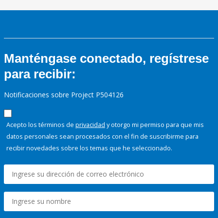
Manténgase conectado, regístrese
para recibir:
Notificaciones sobre Project P504126
Acepto los términos de
privacidad
y otorgo mi permiso para que mis
datos personales sean procesados con el fin de suscribirme para
recibir novedades sobre los temas que he seleccionado.