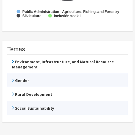
Public Administration - Agriculture, Fishing, and Forestry
Silvicultura
Inclusión social
Temas
Environment, Infrastructure, and Natural Resource
Management
Gender
Rural Development
Social Sustainability