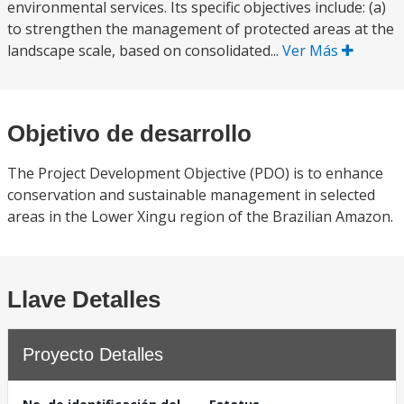
environmental services. Its specific objectives include: (a)
to strengthen the management of protected areas at the
landscape scale, based on consolidated...
Ver Más
Objetivo de desarrollo
The Project Development Objective (PDO) is to enhance
conservation and sustainable management in selected
areas in the Lower Xingu region of the Brazilian Amazon.
Llave Detalles
Proyecto Detalles