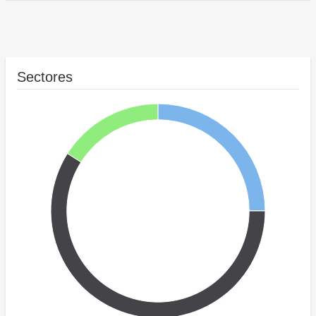
Sectores