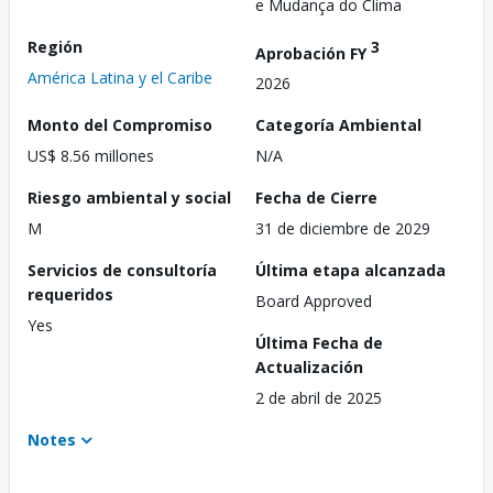
e Mudança do Clima
Región
3
Aprobación FY
América Latina y el Caribe
2026
Monto del Compromiso
Categoría Ambiental
US$ 8.56 millones
N/A
Riesgo ambiental y social
Fecha de Cierre
M
31 de diciembre de 2029
Servicios de consultoría
Última etapa alcanzada
requeridos
Board Approved
Yes
Última Fecha de
Actualización
2 de abril de 2025
Notes