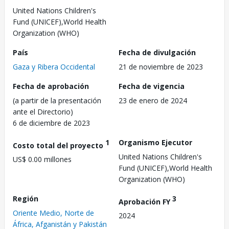
United Nations Children's
Fund (UNICEF),World Health
Organization (WHO)
País
Fecha de divulgación
Gaza y Ribera Occidental
21 de noviembre de 2023
Fecha de aprobación
Fecha de vigencia
(a partir de la presentación
23 de enero de 2024
ante el Directorio)
6 de diciembre de 2023
1
Organismo Ejecutor
Costo total del proyecto
United Nations Children's
US$ 0.00 millones
Fund (UNICEF),World Health
Organization (WHO)
Región
3
Aprobación FY
Oriente Medio, Norte de
2024
África, Afganistán y Pakistán