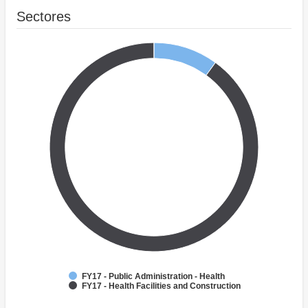
Sectores
FY17 - Public Administration - Health
FY17 - Health Facilities and Construction