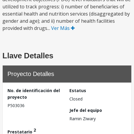
utilized to track progress: i) number of beneficiaries of
essential health and nutrition services (disaggregated by
gender and age); and ii) number of health facilities
provided with drugs...
Ver Más
Llave Detalles
Proyecto Detalles
No. de identificación del
Estatus
proyecto
Closed
P503036
Jefe del equipo
Ramin Ziwary
2
Prestatario