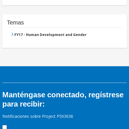
Temas
FY17 - Human Development and Gender
Manténgase conectado, regístrese
para recibir:
Notificaciones sobre Project P503036