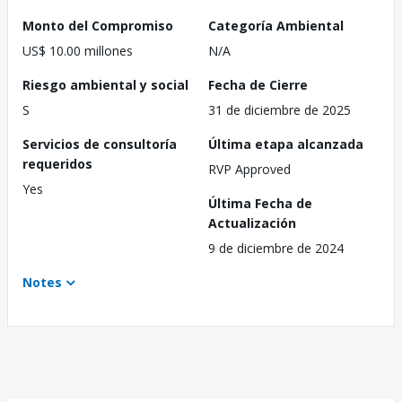
Monto del Compromiso
Categoría Ambiental
US$ 10.00 millones
N/A
Riesgo ambiental y social
Fecha de Cierre
S
31 de diciembre de 2025
Servicios de consultoría
Última etapa alcanzada
requeridos
RVP Approved
Yes
Última Fecha de
Actualización
9 de diciembre de 2024
Notes