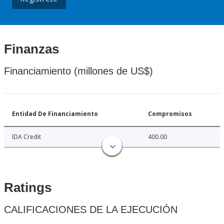
Finanzas
Financiamiento (millones de US$)
Entidad De Financiamiento
Compromisos
IDA Credit
400.00
Ratings
CALIFICACIONES DE LA EJECUCIÓN