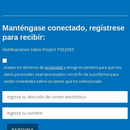
Manténgase conectado, regístrese
para recibir:
Notificaciones sobre Project P502593
Acepto los términos de
privacidad
y otorgo mi permiso para que mis
datos personales sean procesados con el fin de suscribirme para
recibir novedades sobre los temas que he seleccionado.
Regístrese