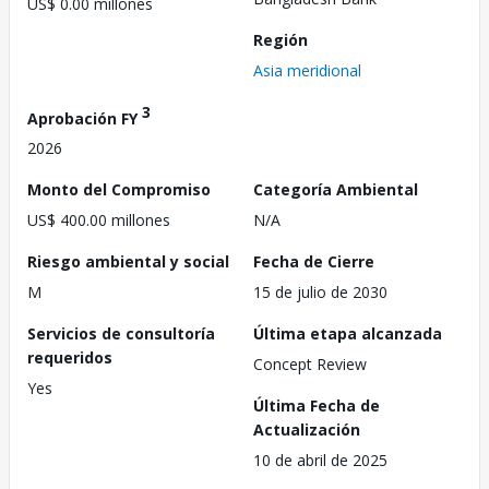
US$ 0.00 millones
Región
Asia meridional
3
Aprobación FY
2026
Monto del Compromiso
Categoría Ambiental
US$ 400.00 millones
N/A
Riesgo ambiental y social
Fecha de Cierre
M
15 de julio de 2030
Servicios de consultoría
Última etapa alcanzada
requeridos
Concept Review
Yes
Última Fecha de
Actualización
10 de abril de 2025