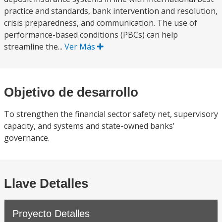
practice and standards, bank intervention and resolution,
crisis preparedness, and communication. The use of
performance-based conditions (PBCs) can help
streamline the...
Ver Más
Objetivo de desarrollo
To strengthen the financial sector safety net, supervisory
capacity, and systems and state-owned banks’
governance.
Llave Detalles
Proyecto Detalles