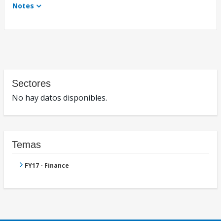
Notes
Sectores
No hay datos disponibles.
Temas
FY17 - Finance