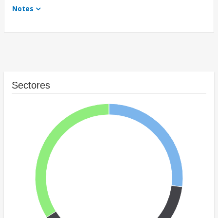
Notes
Sectores