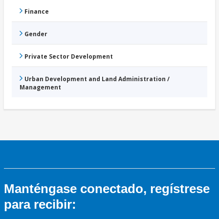
Finance
Gender
Private Sector Development
Urban Development and Land Administration /
Management
Manténgase conectado, regístrese
para recibir: