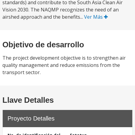
standards) and contribute to the South Asia Clean Air
Vision 2030. The NAQMP recognizes the need of an
airshed approach and the benefits...
Ver Más
Objetivo de desarrollo
The project development objective is to strengthen air
quality management and reduce emissions from the
transport sector.
Llave Detalles
Proyecto Detalles