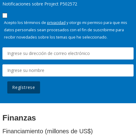
Notificaciones sobre Project P502572
Acepto los términos de
privacidad
y otorgo mi permiso para que mis
datos personales sean procesados con el fin de suscribirme para
recibir novedades sobre los temas que he seleccionado.
Regístrese
Finanzas
Financiamiento (millones de US$)