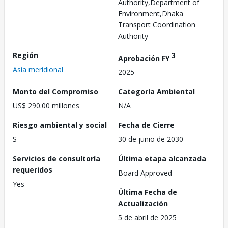
Authority,Department of
Environment,Dhaka
Transport Coordination
Authority
Región
3
Aprobación FY
Asia meridional
2025
Monto del Compromiso
Categoría Ambiental
US$ 290.00 millones
N/A
Riesgo ambiental y social
Fecha de Cierre
S
30 de junio de 2030
Servicios de consultoría
Última etapa alcanzada
requeridos
Board Approved
Yes
Última Fecha de
Actualización
5 de abril de 2025