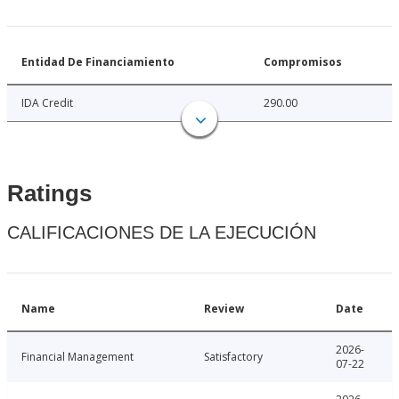
Entidad De Financiamiento
Compromisos
IDA Credit
290.00
Ratings
CALIFICACIONES DE LA EJECUCIÓN
Name
Review
Date
2026-
Financial Management
Satisfactory
07-22