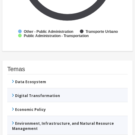
Other - Public Administration
Transporte Urbano
Public Administration - Transportation
Temas
Data Ecosystem
Digital Transformation
Economic Policy
Environment, Infrastructure, and Natural Resource
Management