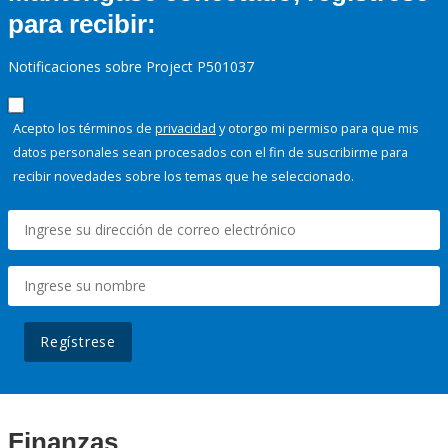
para recibir:
Notificaciones sobre Project P501037
Acepto los términos de
privacidad
y otorgo mi permiso para que mis
datos personales sean procesados con el fin de suscribirme para
recibir novedades sobre los temas que he seleccionado.
Regístrese
Finanzas