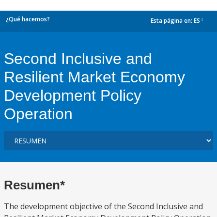
¿Qué hacemos?
Esta página en:
ES
dropdown
Second Inclusive and
Resilient Market Economy
Development Policy
Operation
Resumen*
The development objective of the Second Inclusive and