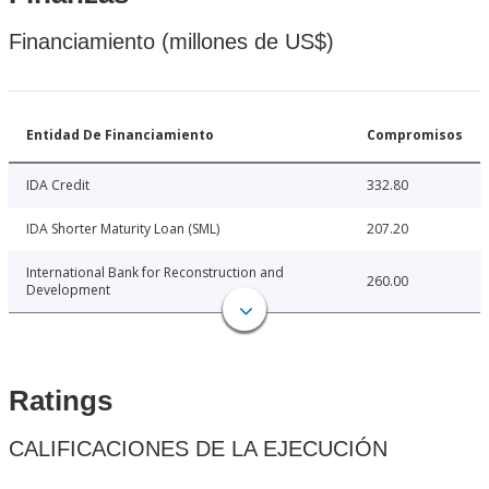
Financiamiento (millones de US$)
Entidad De Financiamiento
Compromisos
IDA Credit
332.80
IDA Shorter Maturity Loan (SML)
207.20
International Bank for Reconstruction and
260.00
Development
Ratings
CALIFICACIONES DE LA EJECUCIÓN