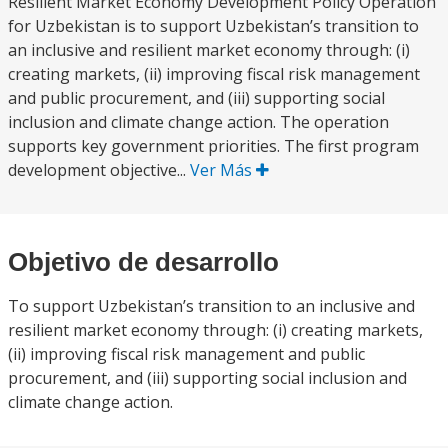
Resilient Market Economy Development Policy Operation
for Uzbekistan is to support Uzbekistan’s transition to
an inclusive and resilient market economy through: (i)
creating markets, (ii) improving fiscal risk management
and public procurement, and (iii) supporting social
inclusion and climate change action. The operation
supports key government priorities. The first program
development objective...
Ver Más
Objetivo de desarrollo
To support Uzbekistan’s transition to an inclusive and
resilient market economy through: (i) creating markets,
(ii) improving fiscal risk management and public
procurement, and (iii) supporting social inclusion and
climate change action.