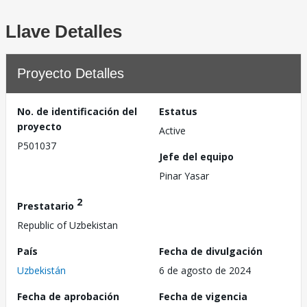
Llave Detalles
Proyecto Detalles
No. de identificación del
Estatus
proyecto
Active
P501037
Jefe del equipo
Pinar Yasar
2
Prestatario
Republic of Uzbekistan
País
Fecha de divulgación
Uzbekistán
6 de agosto de 2024
Fecha de aprobación
Fecha de vigencia