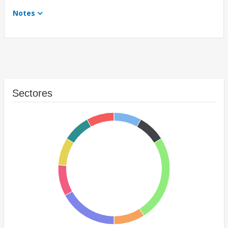
Notes
Sectores