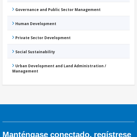
Governance and Public Sector Management
Human Development
Private Sector Development
Social Sustainability
Urban Development and Land Administration /
Management
Manténgase conectado, regístrese