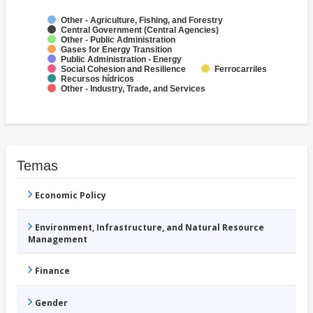
Other - Agriculture, Fishing, and Forestry
Central Government (Central Agencies)
Other - Public Administration
Gases for Energy Transition
Public Administration - Energy
Social Cohesion and Resilience
Ferrocarriles
Recursos hídricos
Other - Industry, Trade, and Services
Temas
Economic Policy
Environment, Infrastructure, and Natural Resource
Management
Finance
Gender