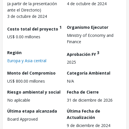
(a partir de la presentación
4 de octubre de 2024
ante el Directorio)
3 de octubre de 2024
1
Organismo Ejecutor
Costo total del proyecto
Ministry of Economy and
US$ 0.00 millones
Finance
Región
3
Aprobación FY
Europa y Asia central
2025
Monto del Compromiso
Categoría Ambiental
US$ 800.00 millones
N/A
Riesgo ambiental y social
Fecha de Cierre
No aplicable
31 de diciembre de 2026
Última etapa alcanzada
Última Fecha de
Actualización
Board Approved
9 de diciembre de 2024