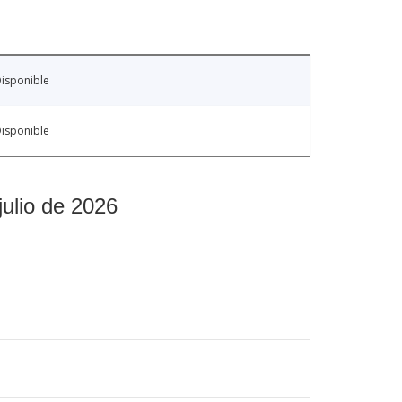
isponible
isponible
julio de 2026