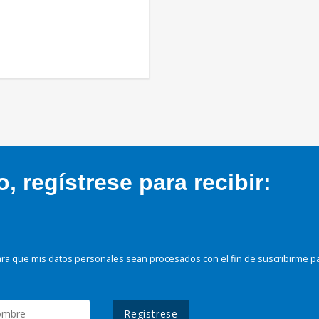
 regístrese para recibir:
ra que mis datos personales sean procesados con el fin de suscribirme p
Regístrese