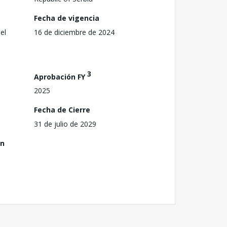
Fecha de vigencia
el
16 de diciembre de 2024
3
Aprobación FY
2025
Fecha de Cierre
31 de julio de 2029
ón