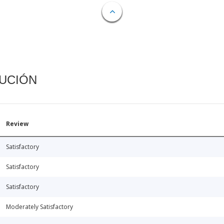
CUCIÓN
Review
Satisfactory
Satisfactory
Satisfactory
Moderately Satisfactory