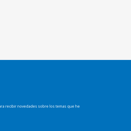
ara recibir novedades sobre los temas que he