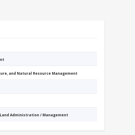
nt
cture, and Natural Resource Management
Land Administration / Management