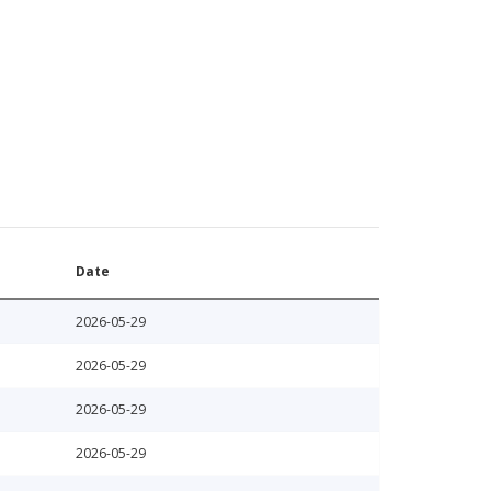
Date
2026-05-29
2026-05-29
2026-05-29
2026-05-29