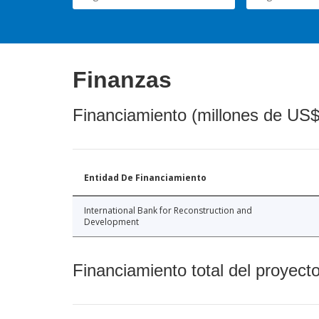
Finanzas
Financiamiento (millones de US$
Entidad De Financiamiento
International Bank for Reconstruction and
Development
Financiamiento total del proyect