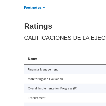
Footnotes
Ratings
CALIFICACIONES DE LA EJE
Name
Financial Management
Monitoring and Evaluation
Overall Implementation Progress (IP)
Procurement