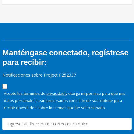
Manténgase conectado, regístrese
para recibir:
Notificaciones sobre Project P252337
Acepto los términos de
privacidad
y otorgo mi permiso para que mis
datos personales sean procesados con el fin de suscribirme para
recibir novedades sobre los temas que he seleccionado.