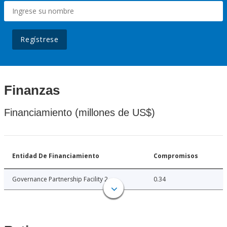
Regístrese
Finanzas
Financiamiento (millones de US$)
Entidad De Financiamiento
Compromisos
Governance Partnership Facility 2
0.34