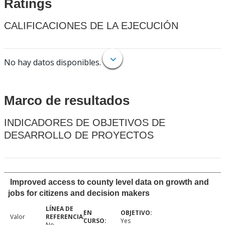
Ratings
CALIFICACIONES DE LA EJECUCIÓN
No hay datos disponibles.
Marco de resultados
INDICADORES DE OBJETIVOS DE
DESARROLLO DE PROYECTOS
Improved access to county level data on growth and
jobs for citizens and decision makers
Valor
Yes
No