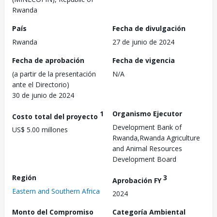
Rwanda
País
Fecha de divulgación
Rwanda
27 de junio de 2024
Fecha de aprobación
Fecha de vigencia
(a partir de la presentación
N/A
ante el Directorio)
30 de junio de 2024
1
Organismo Ejecutor
Costo total del proyecto
Development Bank of
US$ 5.00 millones
Rwanda,Rwanda Agriculture
and Animal Resources
Development Board
Región
3
Aprobación FY
Eastern and Southern Africa
2024
Monto del Compromiso
Categoría Ambiental