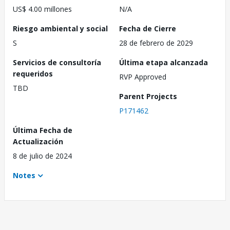
US$ 4.00 millones
N/A
Riesgo ambiental y social
Fecha de Cierre
S
28 de febrero de 2029
Servicios de consultoría
Última etapa alcanzada
requeridos
RVP Approved
TBD
Parent Projects
P171462
Última Fecha de
Actualización
8 de julio de 2024
Notes