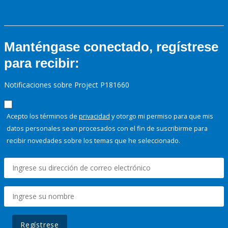
Manténgase conectado, regístrese
para recibir:
Notificaciones sobre Project P181660
Acepto los términos de
privacidad
y otorgo mi permiso para que mis
datos personales sean procesados con el fin de suscribirme para
recibir novedades sobre los temas que he seleccionado.
Regístrese