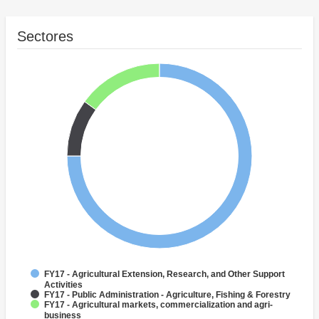
Sectores
FY17 - Agricultural Extension, Research, and Other Support
Activities
FY17 - Public Administration - Agriculture, Fishing & Forestry
FY17 - Agricultural markets, commercialization and agri-
business