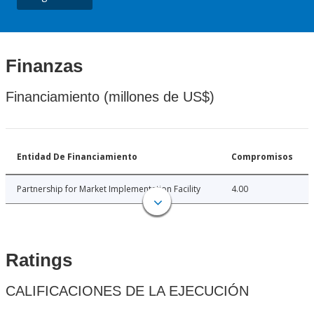
Finanzas
Financiamiento (millones de US$)
Entidad De Financiamiento
Compromisos
Partnership for Market Implementation Facility
4.00
Ratings
CALIFICACIONES DE LA EJECUCIÓN