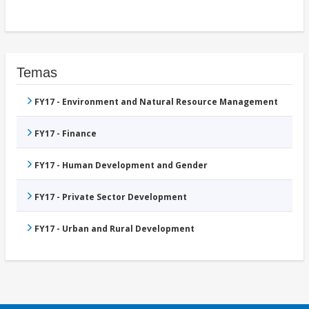
Temas
FY17 - Environment and Natural Resource Management
FY17 - Finance
FY17 - Human Development and Gender
FY17 - Private Sector Development
FY17 - Urban and Rural Development