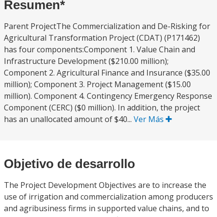
Resumen*
Parent ProjectThe Commercialization and De-Risking for
Agricultural Transformation Project (CDAT) (P171462)
has four components:Component 1. Value Chain and
Infrastructure Development ($210.00 million);
Component 2. Agricultural Finance and Insurance ($35.00
million); Component 3. Project Management ($15.00
million). Component 4. Contingency Emergency Response
Component (CERC) ($0 million). In addition, the project
has an unallocated amount of $40...
Ver Más
Objetivo de desarrollo
The Project Development Objectives are to increase the
use of irrigation and commercialization among producers
and agribusiness firms in supported value chains, and to