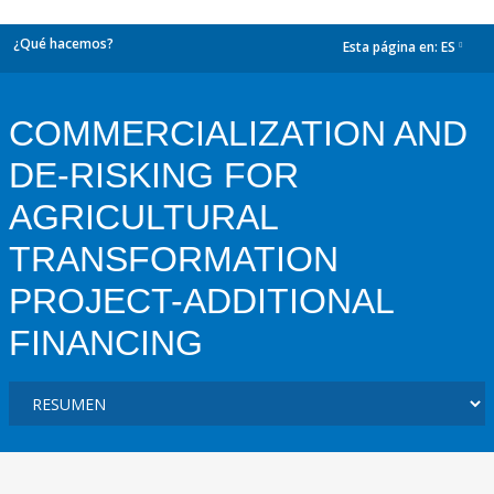
¿Qué hacemos?
Esta página en:
ES
dropdown
COMMERCIALIZATION AND
DE-RISKING FOR
AGRICULTURAL
TRANSFORMATION
PROJECT-ADDITIONAL
FINANCING