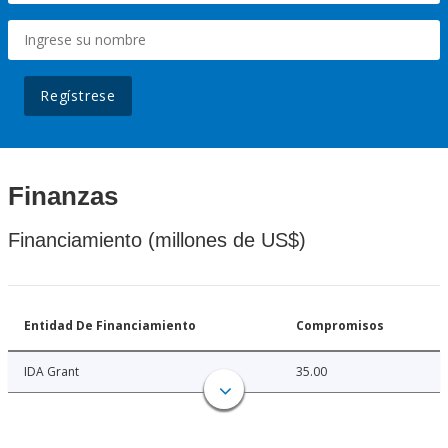
Regístrese
Finanzas
Financiamiento (millones de US$)
Entidad De Financiamiento
Compromisos
IDA Grant
35.00