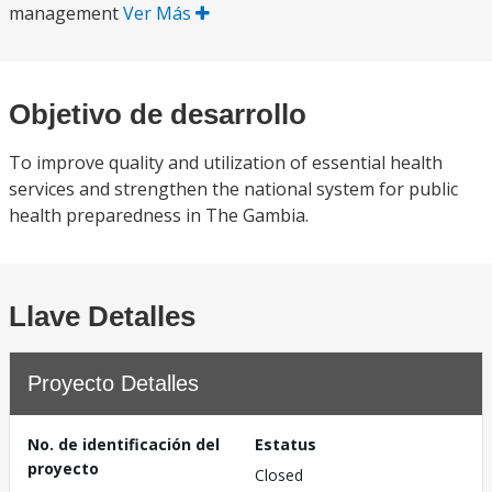
management
Ver Más
Objetivo de desarrollo
To improve quality and utilization of essential health
services and strengthen the national system for public
health preparedness in The Gambia.
Llave Detalles
Proyecto Detalles
No. de identificación del
Estatus
proyecto
Closed