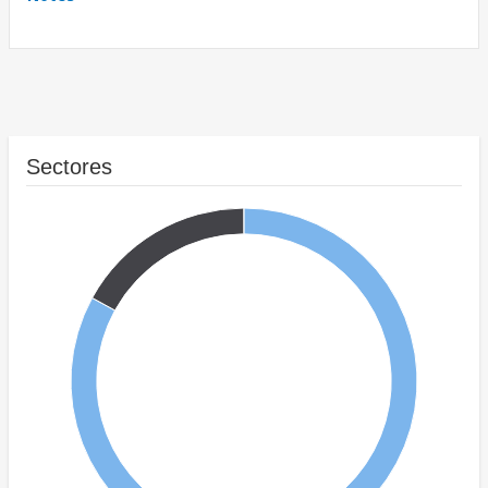
Sectores