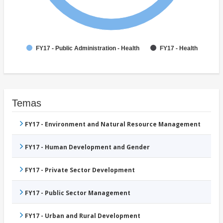
FY17 - Public Administration - Health
FY17 - Health
Temas
FY17 - Environment and Natural Resource Management
FY17 - Human Development and Gender
FY17 - Private Sector Development
FY17 - Public Sector Management
FY17 - Urban and Rural Development