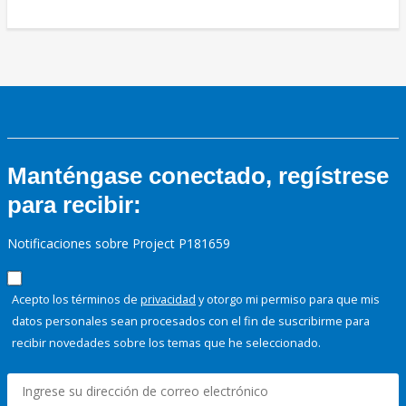
Manténgase conectado, regístrese
para recibir:
Notificaciones sobre Project P181659
Acepto los términos de
privacidad
y otorgo mi permiso para que mis
datos personales sean procesados con el fin de suscribirme para
recibir novedades sobre los temas que he seleccionado.