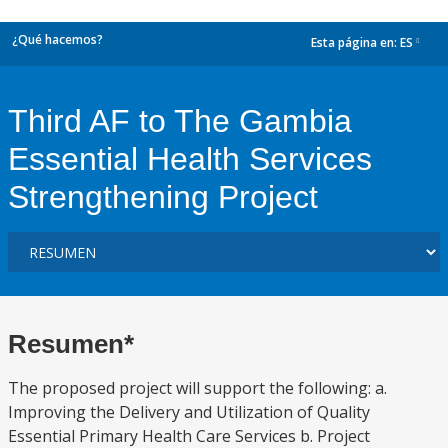
¿Qué hacemos?
Esta página en:
ES
dropdown
Third AF to The Gambia
Essential Health Services
Strengthening Project
Resumen*
The proposed project will support the following: a.
Improving the Delivery and Utilization of Quality
Essential Primary Health Care Services b. Project