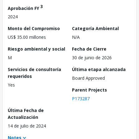
3
Aprobación FY
2024
Monto del Compromiso
Categoría Ambiental
US$ 35.00 millones
N/A
Riesgo ambiental y social
Fecha de Cierre
M
30 de junio de 2026
Servicios de consultoría
Última etapa alcanzada
requeridos
Board Approved
Yes
Parent Projects
P173287
Última Fecha de
Actualización
14 de julio de 2024
Notes