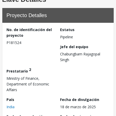
Proyecto Detalles
No. de identificación del
Estatus
proyecto
Pipeline
P181524
Jefe del equipo
Chabungbam Rajagopal
Singh
2
Prestatario
Ministry of Finance,
Department of Economic
Affairs
País
Fecha de divulgación
India
18 de marzo de 2025