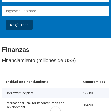
Regístrese
Finanzas
Financiamiento (millones de US$)
Entidad De Financiamiento
Compromisos
Borrower/Recipient
172.80
International Bank for Reconstruction and
364.90
Development