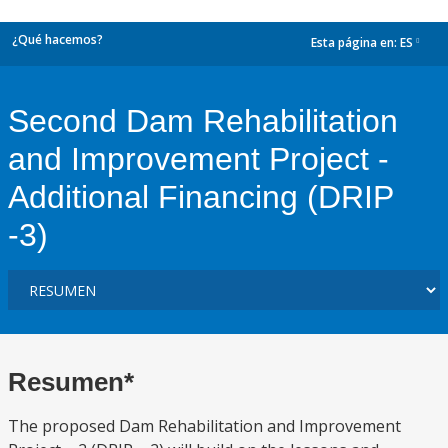
¿Qué hacemos?
Esta página en:
ES
dropdown
Second Dam Rehabilitation
and Improvement Project -
Additional Financing (DRIP
-3)
Resumen*
The proposed Dam Rehabilitation and Improvement