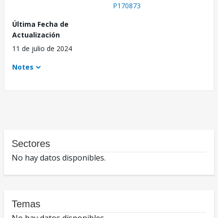
P170873
Última Fecha de
Actualización
11 de julio de 2024
Notes
Sectores
No hay datos disponibles.
Temas