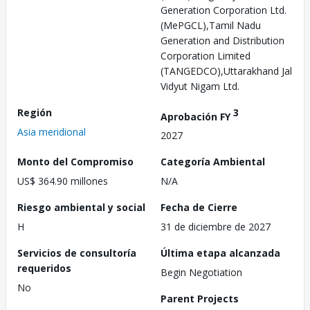
Generation Corporation Ltd.
(MePGCL),Tamil Nadu
Generation and Distribution
Corporation Limited
(TANGEDCO),Uttarakhand Jal
Vidyut Nigam Ltd.
Región
3
Aprobación FY
Asia meridional
2027
Monto del Compromiso
Categoría Ambiental
US$ 364.90 millones
N/A
Riesgo ambiental y social
Fecha de Cierre
H
31 de diciembre de 2027
Servicios de consultoría
Última etapa alcanzada
requeridos
Begin Negotiation
No
Parent Projects