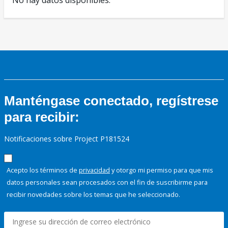
No hay datos disponibles.
Manténgase conectado, regístrese
para recibir:
Notificaciones sobre Project P181524
Acepto los términos de
privacidad
y otorgo mi permiso para que mis
datos personales sean procesados con el fin de suscribirme para
recibir novedades sobre los temas que he seleccionado.