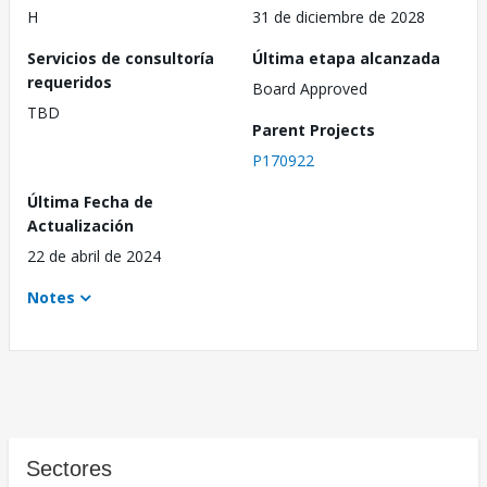
H
31 de diciembre de 2028
Servicios de consultoría
Última etapa alcanzada
requeridos
Board Approved
TBD
Parent Projects
P170922
Última Fecha de
Actualización
22 de abril de 2024
Notes
Sectores