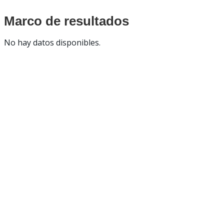
Marco de resultados
No hay datos disponibles.