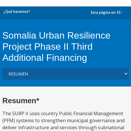
¿Qué hacemos?
Esta página en:
ES
dropdown
Somalia Urban Resilience
Project Phase II Third
Additional Financing
Resumen*
The SURP II uses country Public Financial Management
(PFM) systems to strengthen municipal governance and
deliver infrastructure and services through subnational