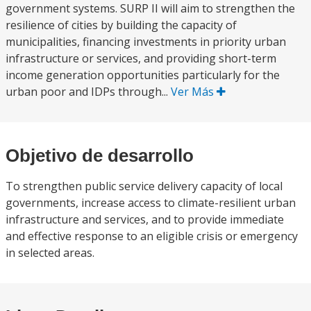
government systems. SURP II will aim to strengthen the
resilience of cities by building the capacity of
municipalities, financing investments in priority urban
infrastructure or services, and providing short-term
income generation opportunities particularly for the
urban poor and IDPs through...
Ver Más
Objetivo de desarrollo
To strengthen public service delivery capacity of local
governments, increase access to climate-resilient urban
infrastructure and services, and to provide immediate
and effective response to an eligible crisis or emergency
in selected areas.