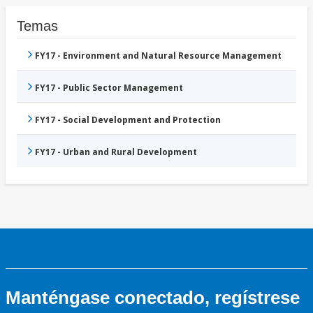
Temas
FY17 - Environment and Natural Resource Management
FY17 - Public Sector Management
FY17 - Social Development and Protection
FY17 - Urban and Rural Development
Manténgase conectado, regístrese