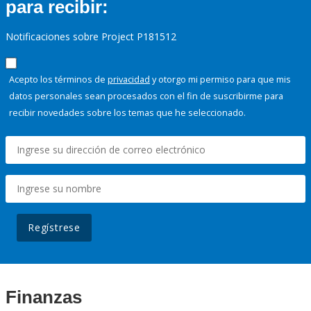
para recibir:
Notificaciones sobre Project P181512
Acepto los términos de
privacidad
y otorgo mi permiso para que mis
datos personales sean procesados con el fin de suscribirme para
recibir novedades sobre los temas que he seleccionado.
Regístrese
Finanzas