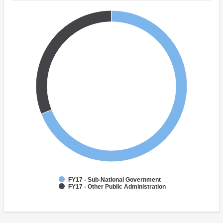
FY17 - Sub-National Government
FY17 - Other Public Administration