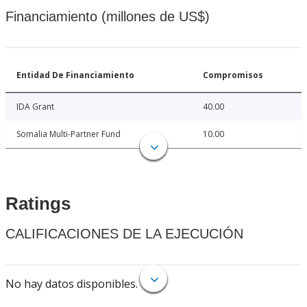
Financiamiento (millones de US$)
Entidad De Financiamiento
Compromisos
IDA Grant
40.00
Somalia Multi-Partner Fund
10.00
Ratings
CALIFICACIONES DE LA EJECUCIÓN
No hay datos disponibles.