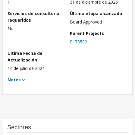
H
31 de diciembre de 2026
Servicios de consultoría
Última etapa alcanzada
requeridos
Board Approved
No
Parent Projects
P173582
Última Fecha de
Actualización
14 de julio de 2024
Notes
Sectores