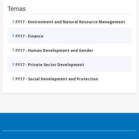
Temas
FY17 - Environment and Natural Resource Management
FY17 - Finance
FY17 - Human Development and Gender
FY17 - Private Sector Development
FY17 - Social Development and Protection