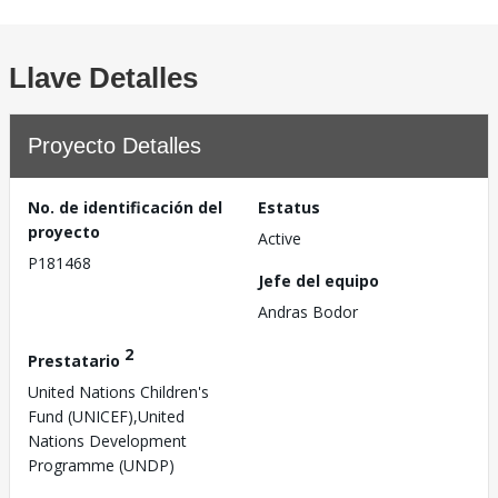
Llave Detalles
Proyecto Detalles
No. de identificación del
Estatus
proyecto
Active
P181468
Jefe del equipo
Andras Bodor
2
Prestatario
United Nations Children's
Fund (UNICEF),United
Nations Development
Programme (UNDP)