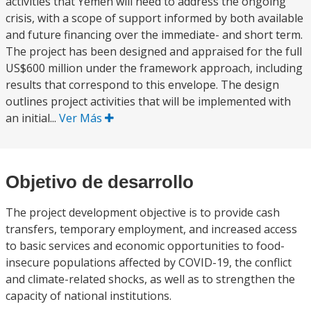
activities that Yemen will need to address the ongoing
crisis, with a scope of support informed by both available
and future financing over the immediate- and short term.
The project has been designed and appraised for the full
US$600 million under the framework approach, including
results that correspond to this envelope. The design
outlines project activities that will be implemented with
an initial...
Ver Más
Objetivo de desarrollo
The project development objective is to provide cash
transfers, temporary employment, and increased access
to basic services and economic opportunities to food-
insecure populations affected by COVID-19, the conflict
and climate-related shocks, as well as to strengthen the
capacity of national institutions.