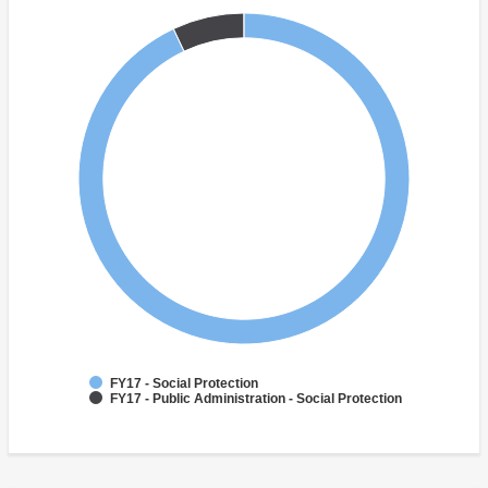
FY17 - Social Protection
FY17 - Public Administration - Social Protection