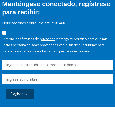
Manténgase conectado, regístrese
para recibir:
Notificaciones sobre Project P181468
Acepto los términos de
privacidad
y otorgo mi permiso para que mis
datos personales sean procesados con el fin de suscribirme para
recibir novedades sobre los temas que he seleccionado.
Regístrese