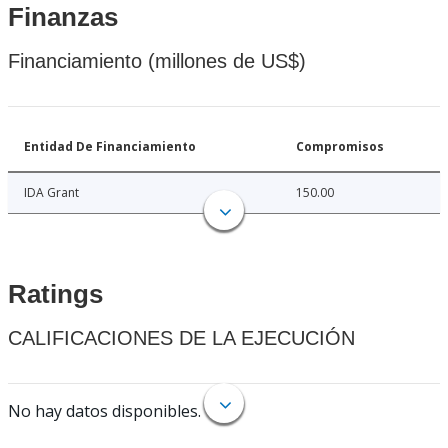
Finanzas
Financiamiento (millones de US$)
Entidad De Financiamiento
Compromisos
IDA Grant
150.00
Ratings
CALIFICACIONES DE LA EJECUCIÓN
No hay datos disponibles.