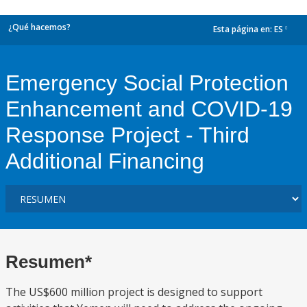
¿Qué hacemos?
Esta página en:
ES
dropdown
Emergency Social Protection
Enhancement and COVID-19
Response Project - Third
Additional Financing
Resumen*
The US$600 million project is designed to support