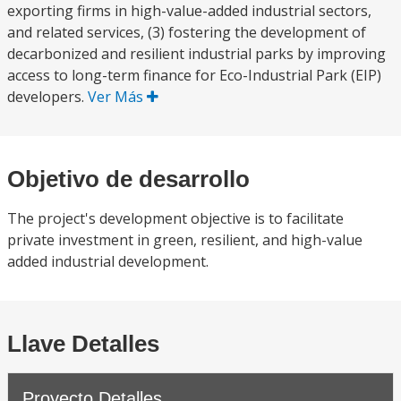
exporting firms in high-value-added industrial sectors,
and related services, (3) fostering the development of
decarbonized and resilient industrial parks by improving
access to long-term finance for Eco-Industrial Park (EIP)
developers.
Ver Más
Objetivo de desarrollo
The project's development objective is to facilitate
private investment in green, resilient, and high-value
added industrial development.
Llave Detalles
Proyecto Detalles