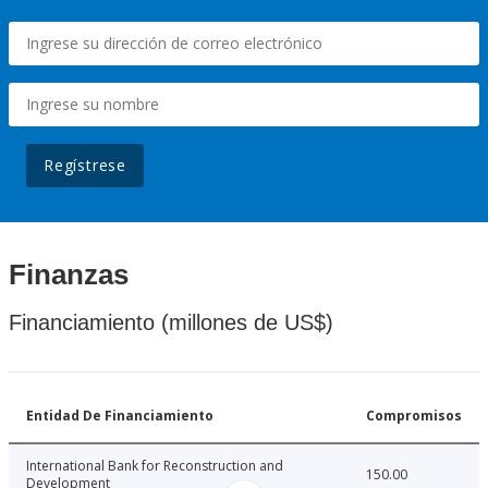
Regístrese
Finanzas
Financiamiento (millones de US$)
Entidad De Financiamiento
Compromisos
International Bank for Reconstruction and
150.00
Development