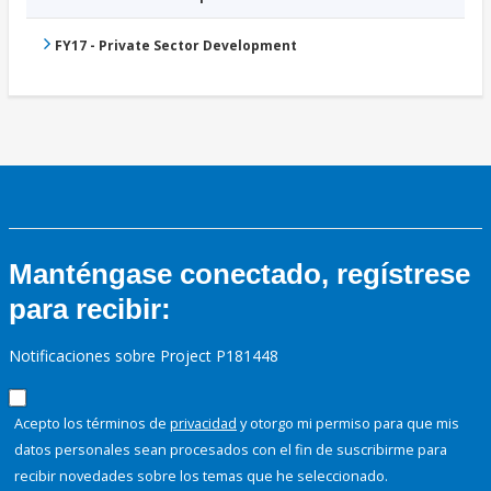
FY17 - Private Sector Development
Manténgase conectado, regístrese
para recibir:
Notificaciones sobre Project P181448
Acepto los términos de
privacidad
y otorgo mi permiso para que mis
datos personales sean procesados con el fin de suscribirme para
recibir novedades sobre los temas que he seleccionado.