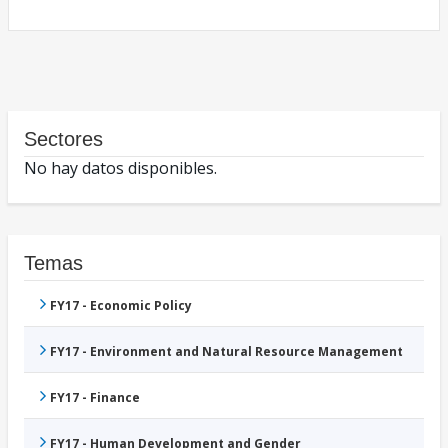
Sectores
No hay datos disponibles.
Temas
FY17 - Economic Policy
FY17 - Environment and Natural Resource Management
FY17 - Finance
FY17 - Human Development and Gender