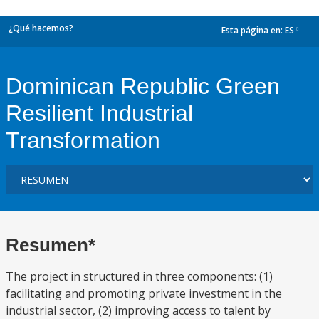
¿Qué hacemos?
Esta página en:
ES
dropdown
Dominican Republic Green
Resilient Industrial
Transformation
Resumen*
The project in structured in three components: (1)
facilitating and promoting private investment in the
industrial sector, (2) improving access to talent by