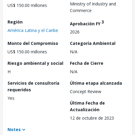
Ministry of Industry and
US$ 150.00 millones
Commerce
Región
3
Aprobación FY
América Latina y el Caribe
2026
Monto del Compromiso
Categoría Ambiental
US$ 150.00 millones
N/A
Riesgo ambiental y social
Fecha de Cierre
H
N/A
Servicios de consultoría
Última etapa alcanzada
requeridos
Concept Review
Yes
Última Fecha de
Actualización
12 de octubre de 2023
Notes