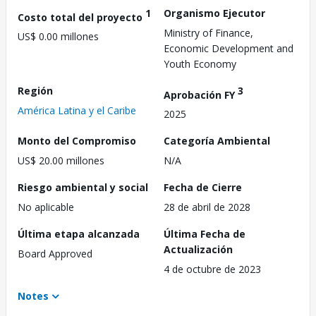
1
Organismo Ejecutor
Costo total del proyecto
Ministry of Finance,
US$ 0.00 millones
Economic Development and
Youth Economy
Región
3
Aprobación FY
América Latina y el Caribe
2025
Monto del Compromiso
Categoría Ambiental
US$ 20.00 millones
N/A
Riesgo ambiental y social
Fecha de Cierre
No aplicable
28 de abril de 2028
Última etapa alcanzada
Última Fecha de
Actualización
Board Approved
4 de octubre de 2023
Notes