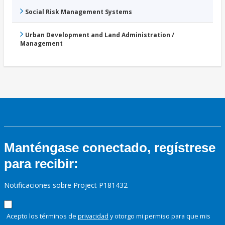
Social Risk Management Systems
Urban Development and Land Administration /
Management
Manténgase conectado, regístrese
para recibir:
Notificaciones sobre Project P181432
Acepto los términos de
privacidad
y otorgo mi permiso para que mis