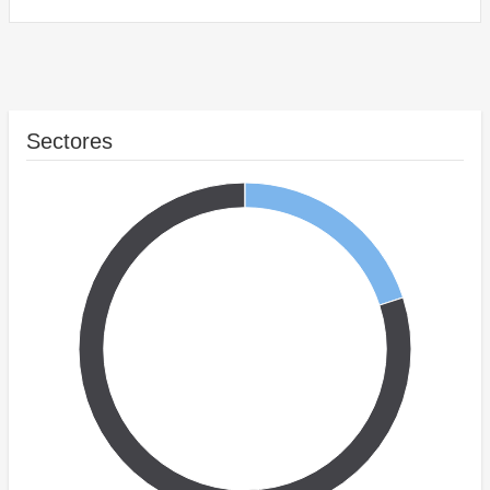
Sectores