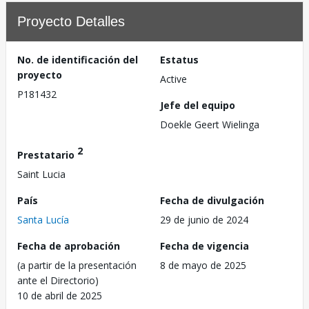
Proyecto Detalles
No. de identificación del
Estatus
proyecto
Active
P181432
Jefe del equipo
Doekle Geert Wielinga
2
Prestatario
Saint Lucia
País
Fecha de divulgación
Santa Lucía
29 de junio de 2024
Fecha de aprobación
Fecha de vigencia
(a partir de la presentación
8 de mayo de 2025
ante el Directorio)
10 de abril de 2025