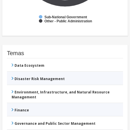
Sub-National Government
Other - Public Administration
Temas
Data Ecosystem
Disaster Risk Management
Environment, Infrastructure, and Natural Resource
Management
Finance
Governance and Public Sector Management