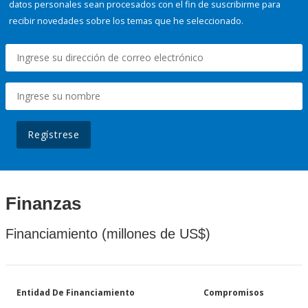
datos personales sean procesados con el fin de suscribirme para
recibir novedades sobre los temas que he seleccionado.
Regístrese
Finanzas
Financiamiento (millones de US$)
Entidad De Financiamiento
Compromisos