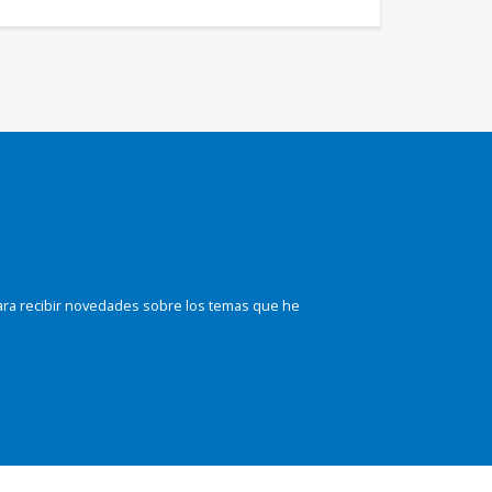
ara recibir novedades sobre los temas que he