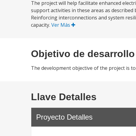
The project will help facilitate enhanced electr
support activities in these areas as describe
Reinforcing interconnections and system resi
capacity.
Ver Más
Objetivo de desarrollo
The development objective of the project is to 
Llave Detalles
Proyecto Detalles