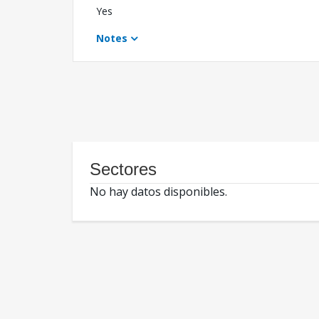
Yes
Notes
Sectores
No hay datos disponibles.