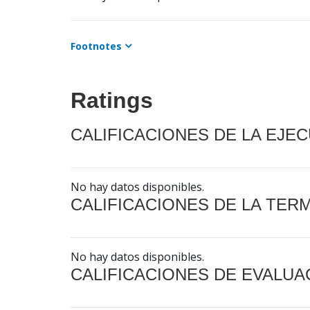
Footnotes
Ratings
CALIFICACIONES DE LA EJE
No hay datos disponibles.
CALIFICACIONES DE LA TER
No hay datos disponibles.
CALIFICACIONES DE EVALUA