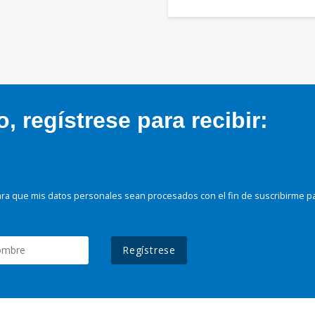
 regístrese para recibir:
ra que mis datos personales sean procesados con el fin de suscribirme p
Regístrese