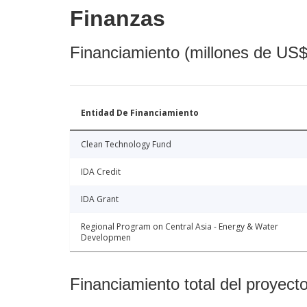
Finanzas
Financiamiento (millones de US$
Entidad De Financiamiento
Clean Technology Fund
IDA Credit
IDA Grant
Regional Program on Central Asia - Energy & Water
Developmen
Financiamiento total del proyect