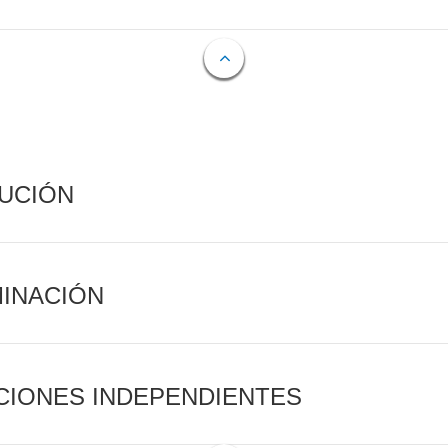
CUCIÓN
MINACIÓN
CIONES INDEPENDIENTES