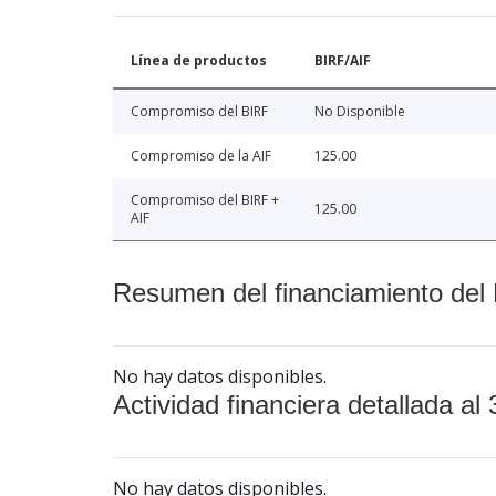
Línea de productos
BIRF/AIF
Compromiso del BIRF
No Disponible
Compromiso de la AIF
125.00
Compromiso del BIRF +
125.00
AIF
Resumen del financiamiento del 
No hay datos disponibles.
Actividad financiera detallada al 
No hay datos disponibles.