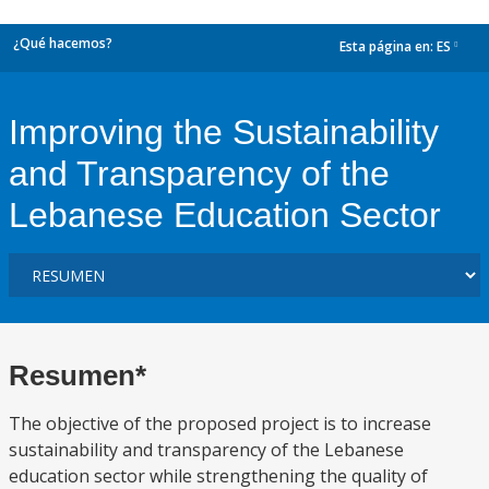
¿Qué hacemos?
Esta página en:
ES
dropdown
Improving the Sustainability
and Transparency of the
Lebanese Education Sector
Resumen*
The objective of the proposed project is to increase
sustainability and transparency of the Lebanese
education sector while strengthening the quality of