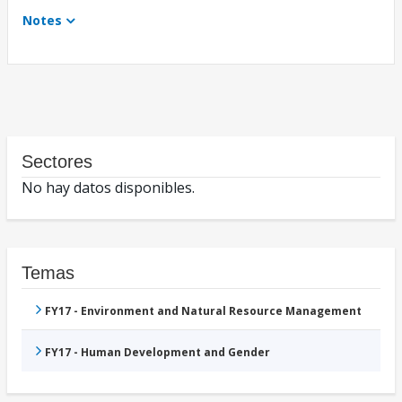
Notes
Sectores
No hay datos disponibles.
Temas
FY17 - Environment and Natural Resource Management
FY17 - Human Development and Gender