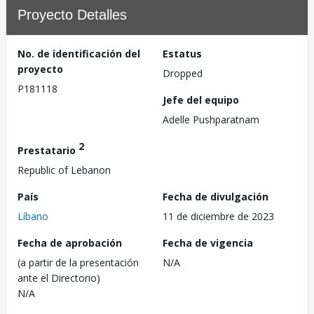
Proyecto Detalles
No. de identificación del
Estatus
proyecto
Dropped
P181118
Jefe del equipo
Adelle Pushparatnam
2
Prestatario
Republic of Lebanon
País
Fecha de divulgación
Líbano
11 de diciembre de 2023
Fecha de aprobación
Fecha de vigencia
(a partir de la presentación
N/A
ante el Directorio)
N/A