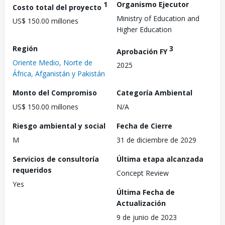
1
Organismo Ejecutor
Costo total del proyecto
Ministry of Education and
US$ 150.00 millones
Higher Education
Región
3
Aprobación FY
Oriente Medio, Norte de
2025
África, Afganistán y Pakistán
Monto del Compromiso
Categoría Ambiental
US$ 150.00 millones
N/A
Riesgo ambiental y social
Fecha de Cierre
M
31 de diciembre de 2029
Servicios de consultoría
Última etapa alcanzada
requeridos
Concept Review
Yes
Última Fecha de
Actualización
9 de junio de 2023