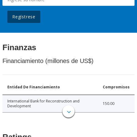
Regístrese
Finanzas
Financiamiento (millones de US$)
Entidad De Financiamiento
Compromisos
International Bank for Reconstruction and
150.00
Development
Ratings