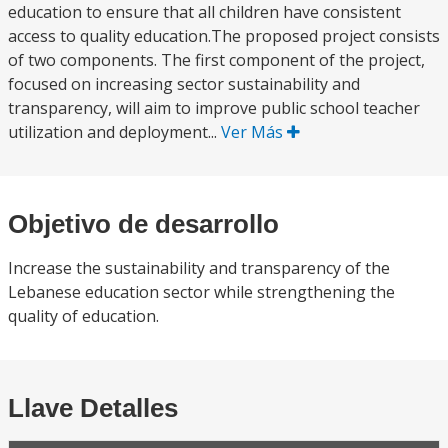
education to ensure that all children have consistent
access to quality education.The proposed project consists
of two components. The first component of the project,
focused on increasing sector sustainability and
transparency, will aim to improve public school teacher
utilization and deployment...
Ver Más
Objetivo de desarrollo
Increase the sustainability and transparency of the
Lebanese education sector while strengthening the
quality of education.
Llave Detalles