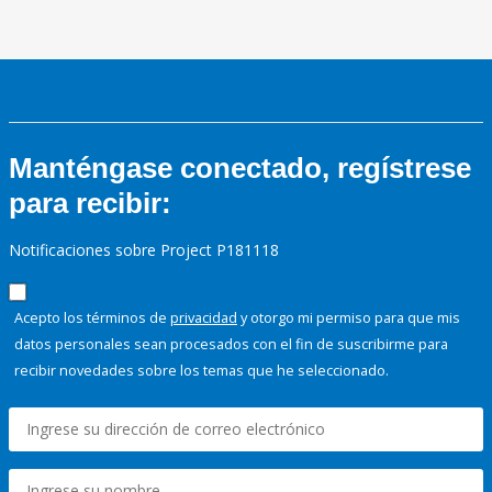
Manténgase conectado, regístrese
para recibir:
Notificaciones sobre Project P181118
Acepto los términos de
privacidad
y otorgo mi permiso para que mis
datos personales sean procesados con el fin de suscribirme para
recibir novedades sobre los temas que he seleccionado.