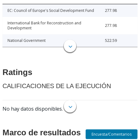
EC: Council of Europe's Social Development Fund
277.98
International Bank for Reconstruction and
277.98
Development
National Government
522.59
Ratings
CALIFICACIONES DE LA EJECUCIÓN
No hay datos disponibles.
Marco de resultados
Encuesta/Comentarios