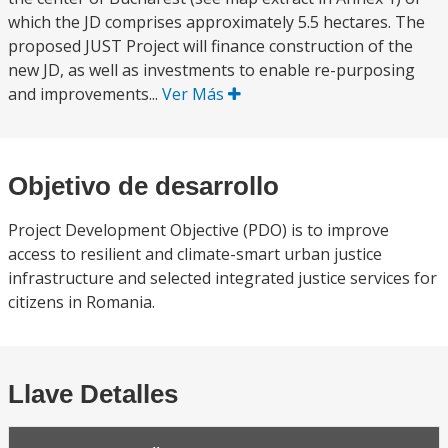
which the JD comprises approximately 5.5 hectares. The
proposed JUST Project will finance construction of the
new JD, as well as investments to enable re-purposing
and improvements...
Ver Más
Objetivo de desarrollo
Project Development Objective (PDO) is to improve
access to resilient and climate-smart urban justice
infrastructure and selected integrated justice services for
citizens in Romania.
Llave Detalles