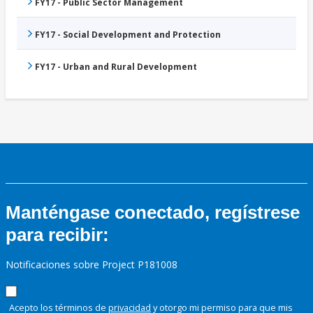
FY17 - Public Sector Management
FY17 - Social Development and Protection
FY17 - Urban and Rural Development
Manténgase conectado, regístrese
para recibir:
Notificaciones sobre Project P181008
Acepto los términos de
privacidad
y otorgo mi permiso para que mis