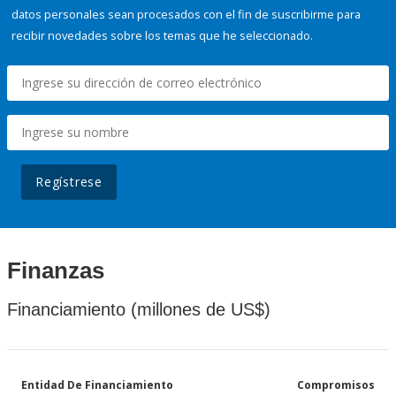
datos personales sean procesados con el fin de suscribirme para
recibir novedades sobre los temas que he seleccionado.
Regístrese
Finanzas
Financiamiento (millones de US$)
Entidad De Financiamiento
Compromisos