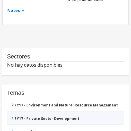
Notes
Sectores
No hay datos disponibles.
Temas
FY17 - Environment and Natural Resource Management
FY17 - Private Sector Development