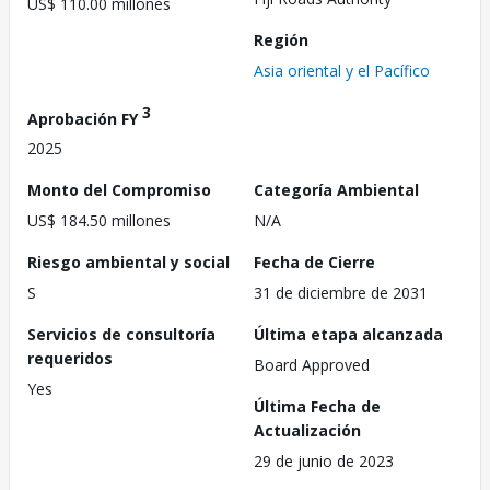
US$ 110.00 millones
Región
Asia oriental y el Pacífico
3
Aprobación FY
2025
Monto del Compromiso
Categoría Ambiental
US$ 184.50 millones
N/A
Riesgo ambiental y social
Fecha de Cierre
S
31 de diciembre de 2031
Servicios de consultoría
Última etapa alcanzada
requeridos
Board Approved
Yes
Última Fecha de
Actualización
29 de junio de 2023