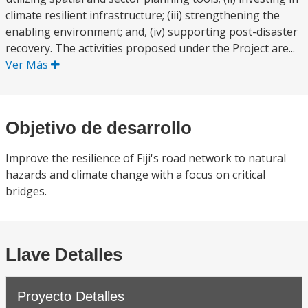
climate resilient infrastructure; (iii) strengthening the
enabling environment; and, (iv) supporting post-disaster
recovery. The activities proposed under the Project are...
Ver Más
Objetivo de desarrollo
Improve the resilience of Fiji's road network to natural
hazards and climate change with a focus on critical
bridges.
Llave Detalles
Proyecto Detalles