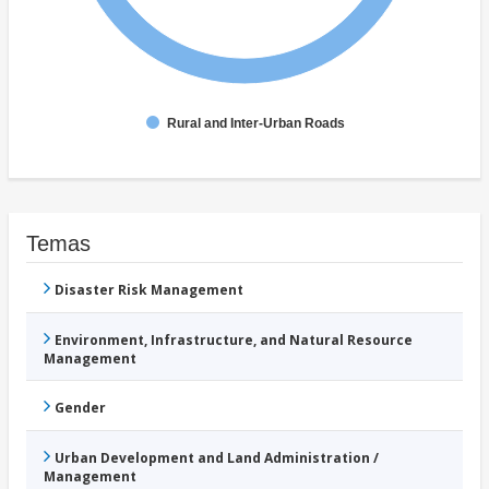
Rural and Inter-Urban Roads
Temas
Disaster Risk Management
Environment, Infrastructure, and Natural Resource
Management
Gender
Urban Development and Land Administration /
Management