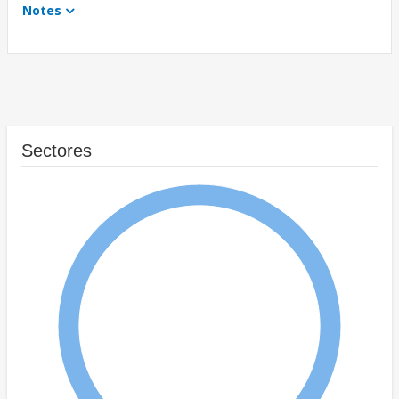
Notes
Sectores