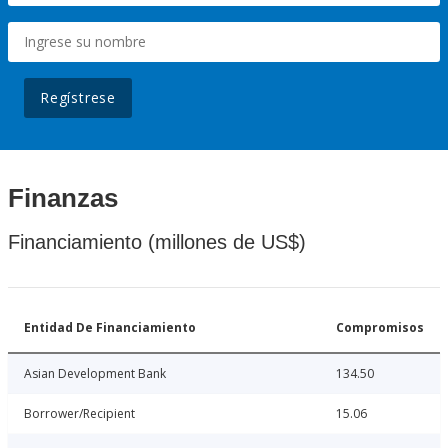
Regístrese
Finanzas
Financiamiento (millones de US$)
Entidad De Financiamiento
Compromisos
Asian Development Bank
134.50
Borrower/Recipient
15.06