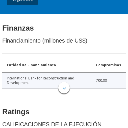
Finanzas
Financiamiento (millones de US$)
Entidad De Financiamiento
Compromisos
International Bank for Reconstruction and
700.00
Development
Ratings
CALIFICACIONES DE LA EJECUCIÓN