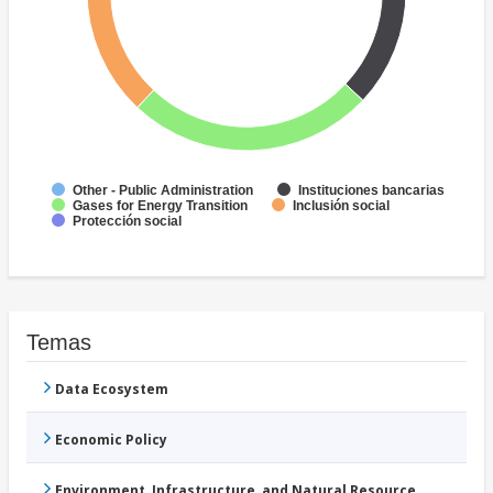
Other - Public Administration
Instituciones bancarias
Gases for Energy Transition
Inclusión social
Protección social
Temas
Data Ecosystem
Economic Policy
Environment, Infrastructure, and Natural Resource