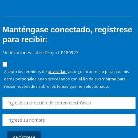
Manténgase conectado, regístrese
para recibir:
Notificaciones sobre Project P180927
Acepto los términos de
privacidad
y otorgo mi permiso para que mis
datos personales sean procesados con el fin de suscribirme para
recibir novedades sobre los temas que he seleccionado.
Regístrese