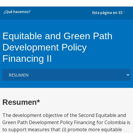
¿Qué hacemos?
Esta página en:
ES
dropdown
Equitable and Green Path
Development Policy
Financing II
Resumen*
The development objective of the Second Equitable and
Green Path Development Policy Financing for Colombia is
to support measures that: (i) promote more equitable