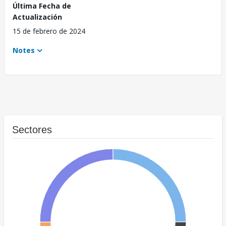
Última Fecha de
Actualización
15 de febrero de 2024
Notes
Sectores