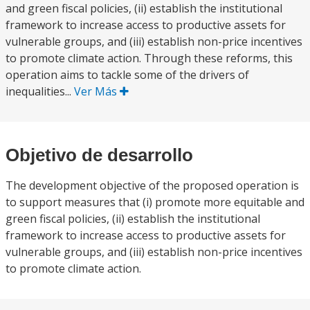
and green fiscal policies, (ii) establish the institutional
framework to increase access to productive assets for
vulnerable groups, and (iii) establish non-price incentives
to promote climate action. Through these reforms, this
operation aims to tackle some of the drivers of
inequalities...
Ver Más
Objetivo de desarrollo
The development objective of the proposed operation is
to support measures that (i) promote more equitable and
green fiscal policies, (ii) establish the institutional
framework to increase access to productive assets for
vulnerable groups, and (iii) establish non-price incentives
to promote climate action.