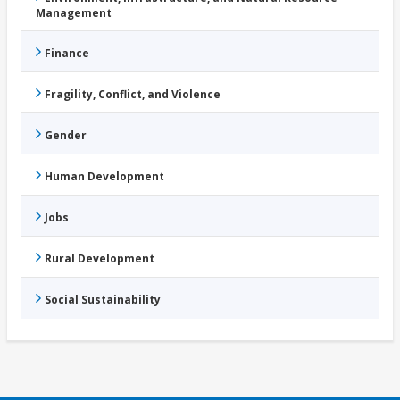
Management
Finance
Fragility, Conflict, and Violence
Gender
Human Development
Jobs
Rural Development
Social Sustainability