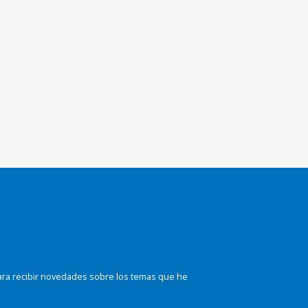
ara recibir novedades sobre los temas que he