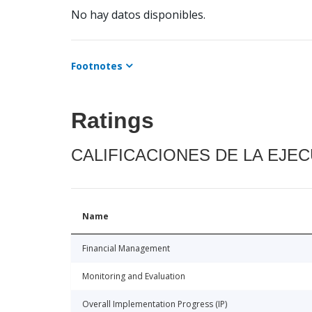
No hay datos disponibles.
Footnotes
Ratings
CALIFICACIONES DE LA EJE
Name
Financial Management
Monitoring and Evaluation
Overall Implementation Progress (IP)