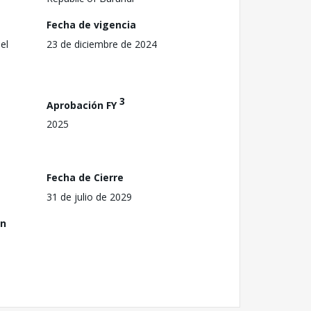
Fecha de vigencia
el
23 de diciembre de 2024
3
Aprobación FY
2025
Fecha de Cierre
31 de julio de 2029
ón