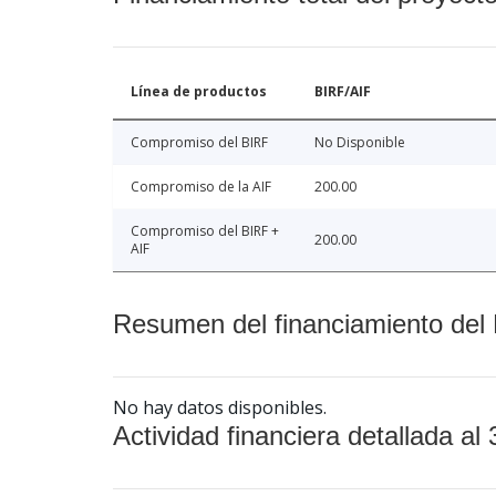
Línea de productos
BIRF/AIF
Compromiso del BIRF
No Disponible
Compromiso de la AIF
200.00
Compromiso del BIRF +
200.00
AIF
Resumen del financiamiento del 
No hay datos disponibles.
Actividad financiera detallada al 