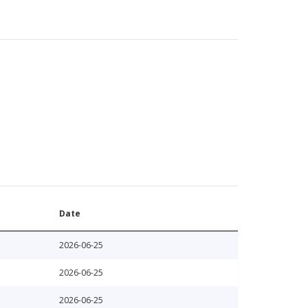
Date
2026-06-25
2026-06-25
2026-06-25