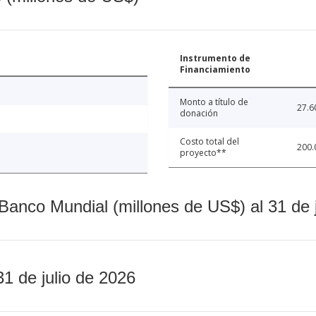
Instrumento de
Financiamiento
Monto a título de
27.6
donación
Costo total del
200.
proyecto**
Banco Mundial (millones de US$) al 31 de 
31 de julio de 2026