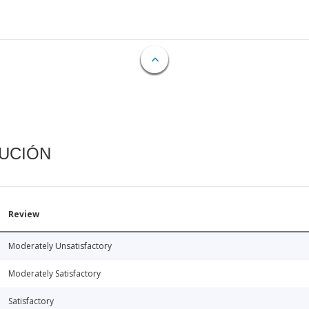
CUCIÓN
Review
Moderately Unsatisfactory
Moderately Satisfactory
Satisfactory