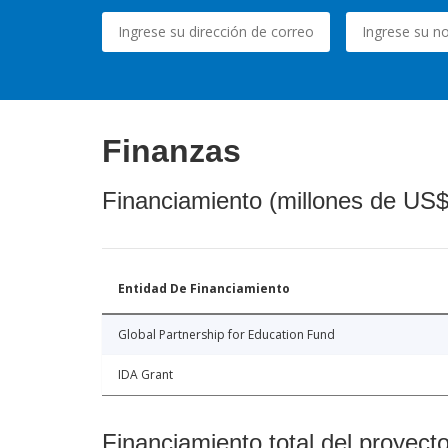
Finanzas
Financiamiento (millones de US$
Entidad De Financiamiento
Global Partnership for Education Fund
IDA Grant
Financiamiento total del proyect