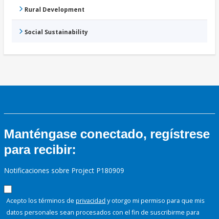
Rural Development
Social Sustainability
Manténgase conectado, regístrese
para recibir:
Notificaciones sobre Project P180909
Acepto los términos de
privacidad
y otorgo mi permiso para que mis
datos personales sean procesados con el fin de suscribirme para