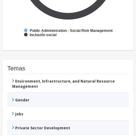
Public Administration - Social Risk Management
Inclusión social
Temas
Environment, Infrastructure, and Natural Resource
Management
Gender
Jobs
Private Sector Development