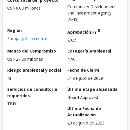
Community Development
US$ 0.00 millones
and Investment Agency
(ARIS)
Región
3
Aprobación FY
Europa y Asia central
2025
Monto del Compromiso
Categoría Ambiental
US$ 27.00 millones
N/A
Riesgo ambiental y social
Fecha de Cierre
M
31 de julio de 2029
Servicios de consultoría
Última etapa alcanzada
requeridos
Board Approved
TBD
Última Fecha de
Actualización
29 de junio de 2023