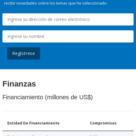
recibir novedades sobre los temas que he seleccionado.
Regístrese
Finanzas
Financiamiento (millones de US$)
Entidad De Financiamiento
Compromisos