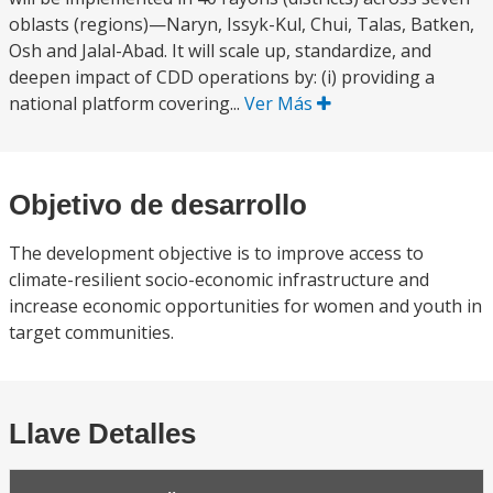
oblasts (regions)—Naryn, Issyk-Kul, Chui, Talas, Batken,
Osh and Jalal-Abad. It will scale up, standardize, and
deepen impact of CDD operations by: (i) providing a
national platform covering...
Ver Más
Objetivo de desarrollo
The development objective is to improve access to
climate-resilient socio-economic infrastructure and
increase economic opportunities for women and youth in
target communities.
Llave Detalles