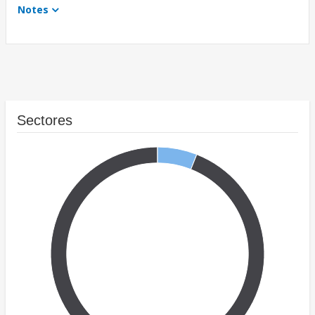
Notes
Sectores