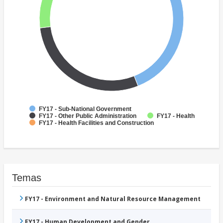
FY17 - Sub-National Government
FY17 - Other Public Administration
FY17 - Health
FY17 - Health Facilities and Construction
Temas
FY17 - Environment and Natural Resource Management
FY17 - Human Development and Gender