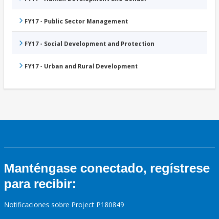
FY17 - Public Sector Management
FY17 - Social Development and Protection
FY17 - Urban and Rural Development
Manténgase conectado, regístrese
para recibir:
Notificaciones sobre Project P180849