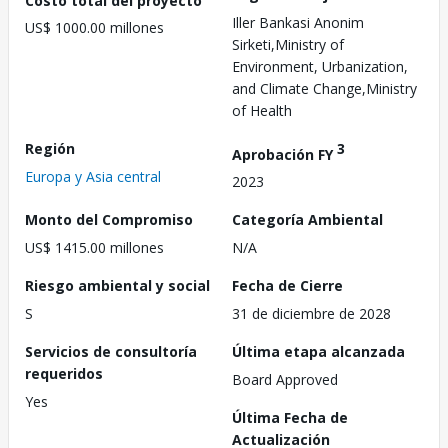
Iller Bankasi Anonim
US$ 1000.00 millones
Sirketi,Ministry of
Environment, Urbanization,
and Climate Change,Ministry
of Health
Región
3
Aprobación FY
Europa y Asia central
2023
Monto del Compromiso
Categoría Ambiental
US$ 1415.00 millones
N/A
Riesgo ambiental y social
Fecha de Cierre
S
31 de diciembre de 2028
Servicios de consultoría
Última etapa alcanzada
requeridos
Board Approved
Yes
Última Fecha de
Actualización