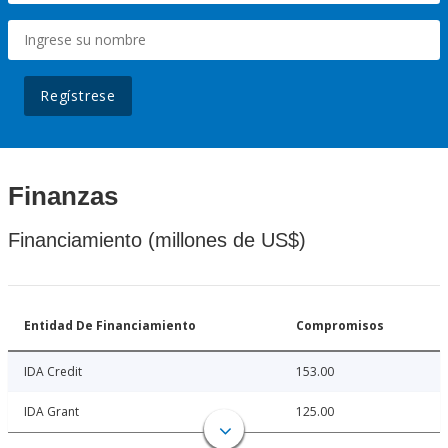
Regístrese
Finanzas
Financiamiento (millones de US$)
Entidad De Financiamiento
Compromisos
IDA Credit
153.00
IDA Grant
125.00