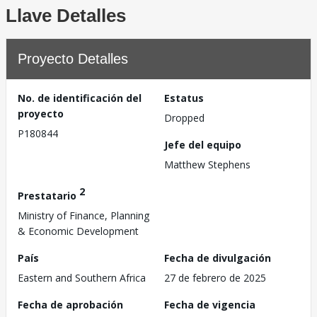
Llave Detalles
Proyecto Detalles
No. de identificación del
Estatus
proyecto
Dropped
P180844
Jefe del equipo
Matthew Stephens
2
Prestatario
Ministry of Finance, Planning
& Economic Development
País
Fecha de divulgación
Eastern and Southern Africa
27 de febrero de 2025
Fecha de aprobación
Fecha de vigencia