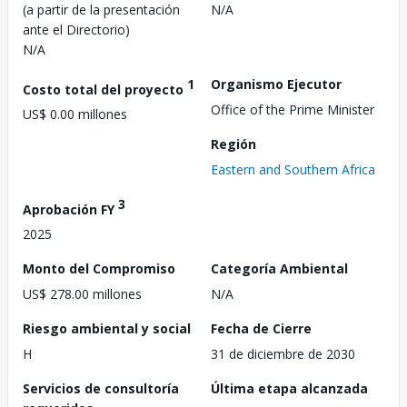
(a partir de la presentación
N/A
ante el Directorio)
N/A
1
Organismo Ejecutor
Costo total del proyecto
Office of the Prime Minister
US$ 0.00 millones
Región
Eastern and Southern Africa
3
Aprobación FY
2025
Monto del Compromiso
Categoría Ambiental
US$ 278.00 millones
N/A
Riesgo ambiental y social
Fecha de Cierre
H
31 de diciembre de 2030
Servicios de consultoría
Última etapa alcanzada