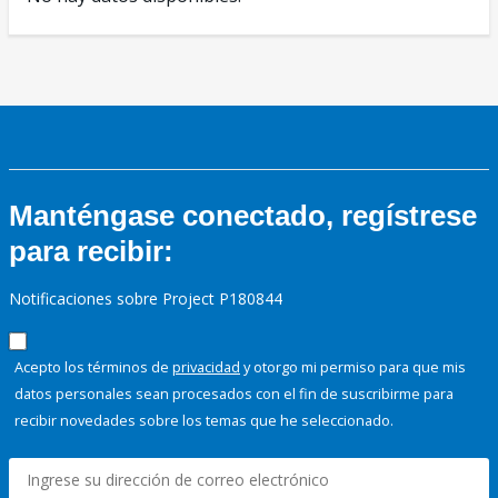
Manténgase conectado, regístrese
para recibir:
Notificaciones sobre Project P180844
Acepto los términos de
privacidad
y otorgo mi permiso para que mis
datos personales sean procesados con el fin de suscribirme para
recibir novedades sobre los temas que he seleccionado.