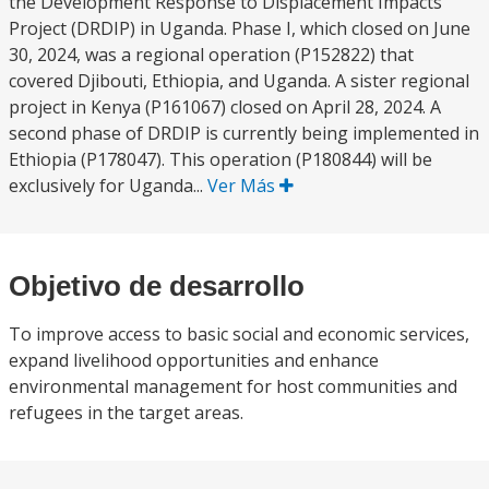
the Development Response to Displacement Impacts
Project (DRDIP) in Uganda. Phase I, which closed on June
30, 2024, was a regional operation (P152822) that
covered Djibouti, Ethiopia, and Uganda. A sister regional
project in Kenya (P161067) closed on April 28, 2024. A
second phase of DRDIP is currently being implemented in
Ethiopia (P178047). This operation (P180844) will be
exclusively for Uganda...
Ver Más
Objetivo de desarrollo
To improve access to basic social and economic services,
expand livelihood opportunities and enhance
environmental management for host communities and
refugees in the target areas.