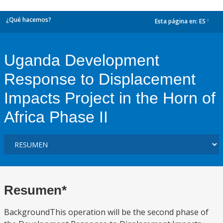
¿Qué hacemos?
Esta página en:
ES
dropdown
Uganda Development
Response to Displacement
Impacts Project in the Horn of
Africa Phase II
Resumen*
BackgroundThis operation will be the second phase of