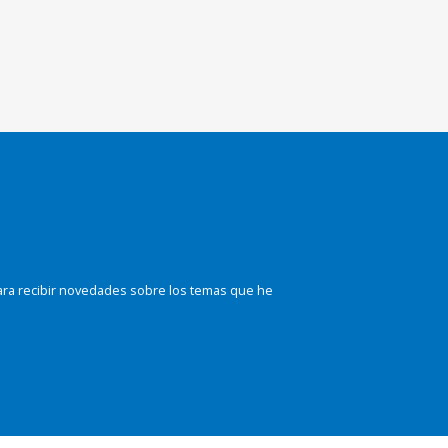
ara recibir novedades sobre los temas que he