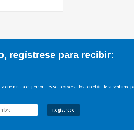
 regístrese para recibir:
ra que mis datos personales sean procesados con el fin de suscribirme p
Regístrese