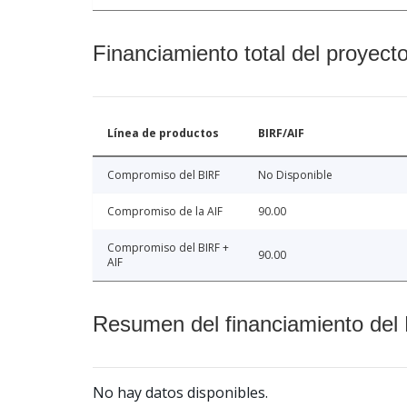
Financiamiento total del proyect
Línea de productos
BIRF/AIF
Compromiso del BIRF
No Disponible
Compromiso de la AIF
90.00
Compromiso del BIRF +
90.00
AIF
Resumen del financiamiento del 
No hay datos disponibles.