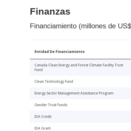
Finanzas
Financiamiento (millones de US$
Entidad De Financiamiento
Canada Clean Energy and Forest Climate Facility Trust
Fund
Clean Technology Fund
Energy Sector Management Assistance Program
Gender Trust Funds
IDA Credit
IDA Grant