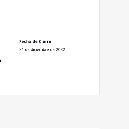
Fecha de Cierre
31 de diciembre de 2032
ón