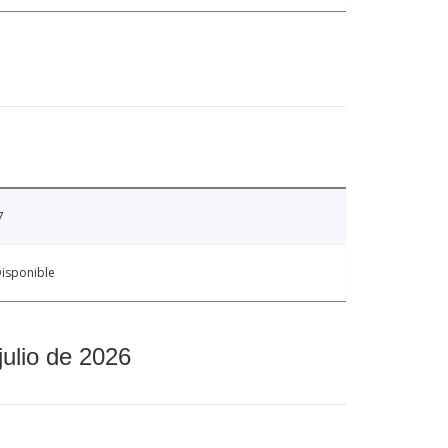
7
isponible
julio de 2026