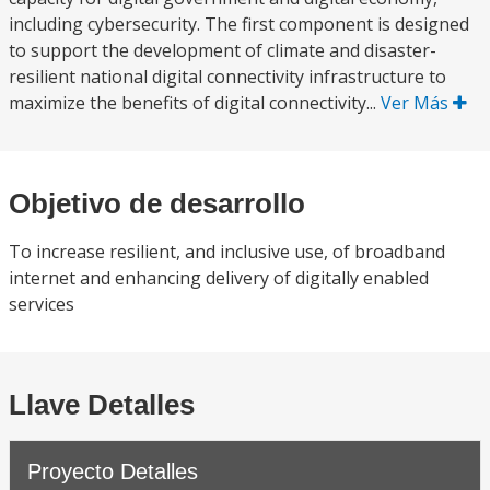
including cybersecurity. The first component is designed
to support the development of climate and disaster-
resilient national digital connectivity infrastructure to
maximize the benefits of digital connectivity...
Ver Más
Objetivo de desarrollo
To increase resilient, and inclusive use, of broadband
internet and enhancing delivery of digitally enabled
services
Llave Detalles
Proyecto Detalles