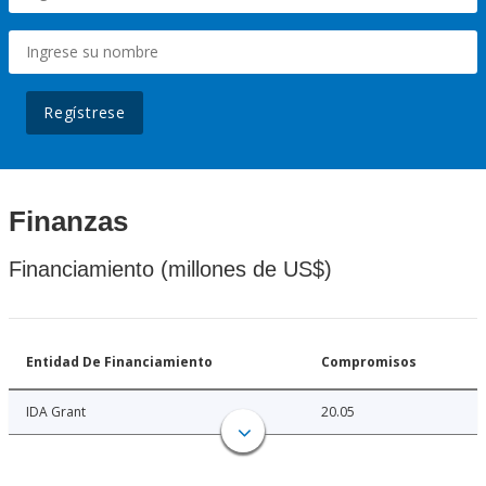
Regístrese
Finanzas
Financiamiento (millones de US$)
Entidad De Financiamiento
Compromisos
IDA Grant
20.05