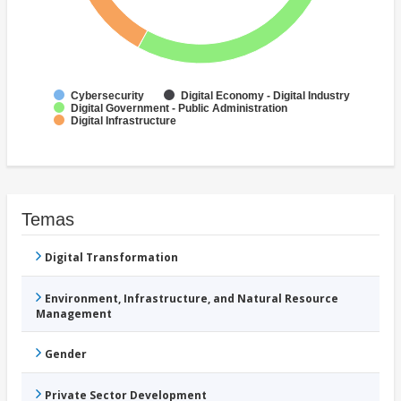
Cybersecurity
Digital Economy - Digital Industry
Digital Government - Public Administration
Digital Infrastructure
Temas
Digital Transformation
Environment, Infrastructure, and Natural Resource
Management
Gender
Private Sector Development