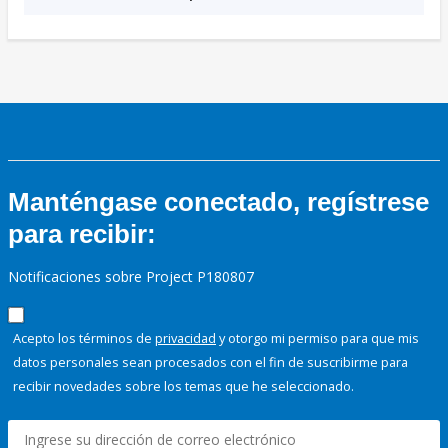
Manténgase conectado, regístrese
para recibir:
Notificaciones sobre Project P180807
Acepto los términos de
privacidad
y otorgo mi permiso para que mis
datos personales sean procesados con el fin de suscribirme para
recibir novedades sobre los temas que he seleccionado.