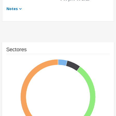
Notes
Sectores