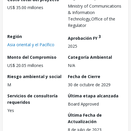
Ministry of Communications
US$ 35.00 millones
& Information
Technology,Office of the
Regulator
Región
3
Aprobación FY
Asia oriental y el Pacífico
2025
Monto del Compromiso
Categoría Ambiental
US$ 20.05 millones
N/A
Riesgo ambiental y social
Fecha de Cierre
M
30 de octubre de 2029
Servicios de consultoría
Última etapa alcanzada
requeridos
Board Approved
Yes
Última Fecha de
Actualización
8 de julio de 2023