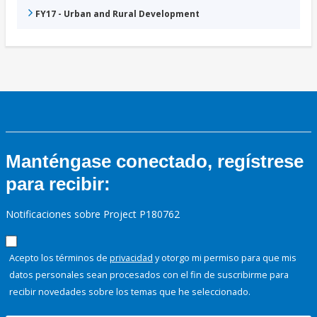
FY17 - Urban and Rural Development
Manténgase conectado, regístrese
para recibir:
Notificaciones sobre Project P180762
Acepto los términos de
privacidad
y otorgo mi permiso para que mis
datos personales sean procesados con el fin de suscribirme para
recibir novedades sobre los temas que he seleccionado.