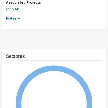
Associated Projects
P515341
Notes
Sectores