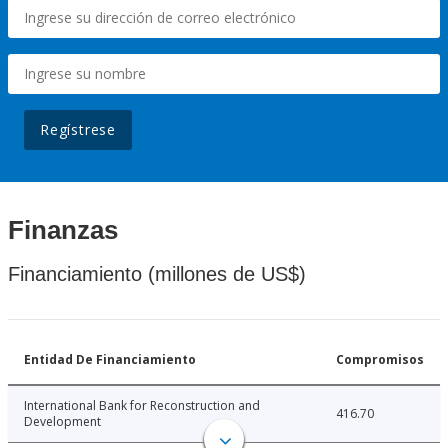
Regístrese
Finanzas
Financiamiento (millones de US$)
Entidad De Financiamiento
Compromisos
International Bank for Reconstruction and
416.70
Development