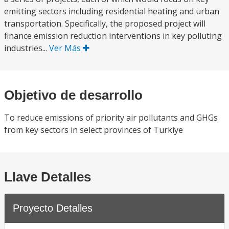
emitting sectors including residential heating and urban
transportation. Specifically, the proposed project will
finance emission reduction interventions in key polluting
industries...
Ver Más
Objetivo de desarrollo
To reduce emissions of priority air pollutants and GHGs
from key sectors in select provinces of Turkiye
Llave Detalles
Proyecto Detalles