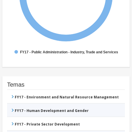
FY17 - Public Administration - Industry, Trade and Services
Temas
FY17 - Environment and Natural Resource Management
FY17 - Human Development and Gender
FY17 - Private Sector Development