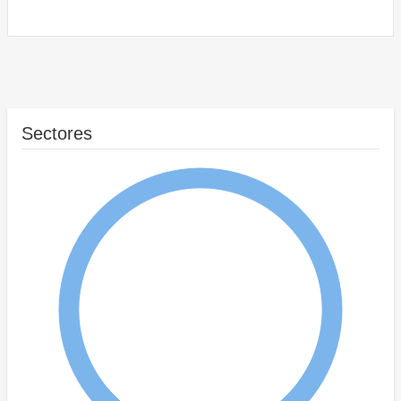
Sectores