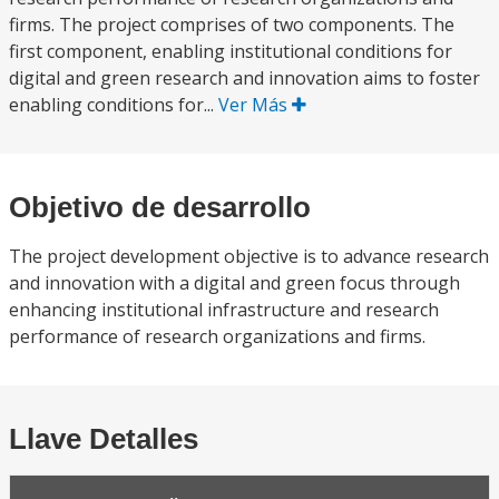
firms. The project comprises of two components. The
first component, enabling institutional conditions for
digital and green research and innovation aims to foster
enabling conditions for...
Ver Más
Objetivo de desarrollo
The project development objective is to advance research
and innovation with a digital and green focus through
enhancing institutional infrastructure and research
performance of research organizations and firms.
Llave Detalles