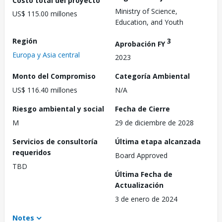
Ministry of Science,
US$ 115.00 millones
Education, and Youth
Región
3
Aprobación FY
Europa y Asia central
2023
Monto del Compromiso
Categoría Ambiental
US$ 116.40 millones
N/A
Riesgo ambiental y social
Fecha de Cierre
M
29 de diciembre de 2028
Servicios de consultoría
Última etapa alcanzada
requeridos
Board Approved
TBD
Última Fecha de
Actualización
3 de enero de 2024
Notes