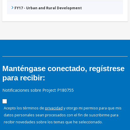
FY17 - Urban and Rural Development
Manténgase conectado, regístrese
para recibir:
Notificaciones sobre Project P180755
Acepto los términos de
privacidad
y otorgo mi permiso para que mis
datos personales sean procesados con el fin de suscribirme para
recibir novedades sobre los temas que he seleccionado.