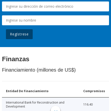
Regístrese
Finanzas
Financiamiento (millones de US$)
Entidad De Financiamiento
Compromisos
International Bank for Reconstruction and
116.40
Development