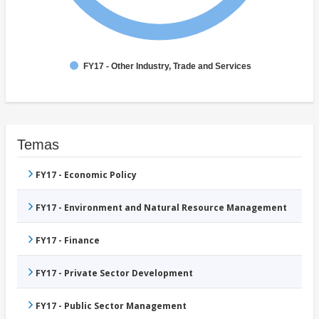
FY17 - Other Industry, Trade and Services
Temas
FY17 - Economic Policy
FY17 - Environment and Natural Resource Management
FY17 - Finance
FY17 - Private Sector Development
FY17 - Public Sector Management