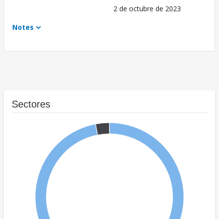
2 de octubre de 2023
Notes
Sectores