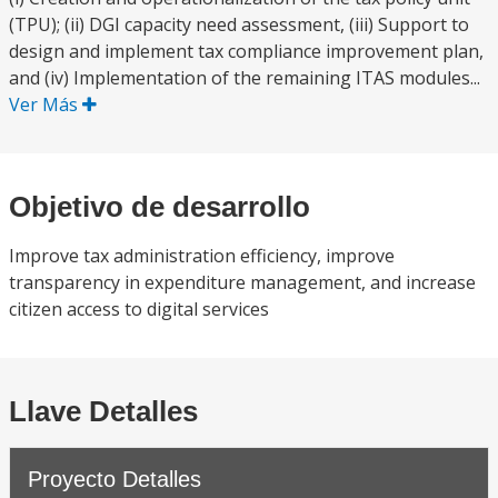
(TPU); (ii) DGI capacity need assessment, (iii) Support to
design and implement tax compliance improvement plan,
and (iv) Implementation of the remaining ITAS modules...
Ver Más
Objetivo de desarrollo
Improve tax administration efficiency, improve
transparency in expenditure management, and increase
citizen access to digital services
Llave Detalles
Proyecto Detalles