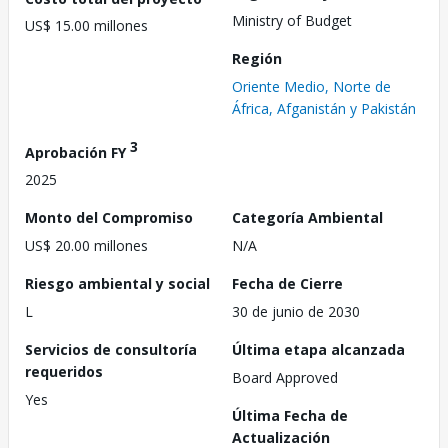
Ministry of Budget
US$ 15.00 millones
Región
Oriente Medio, Norte de
África, Afganistán y Pakistán
3
Aprobación FY
2025
Monto del Compromiso
Categoría Ambiental
US$ 20.00 millones
N/A
Riesgo ambiental y social
Fecha de Cierre
L
30 de junio de 2030
Servicios de consultoría
Última etapa alcanzada
requeridos
Board Approved
Yes
Última Fecha de
Actualización