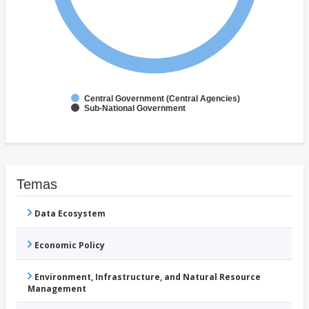
Central Government (Central Agencies)
Sub-National Government
Temas
Data Ecosystem
Economic Policy
Environment, Infrastructure, and Natural Resource
Management