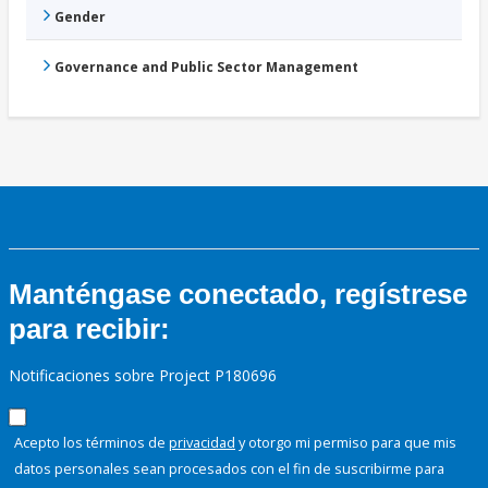
Gender
Governance and Public Sector Management
Manténgase conectado, regístrese
para recibir:
Notificaciones sobre Project P180696
Acepto los términos de
privacidad
y otorgo mi permiso para que mis
datos personales sean procesados con el fin de suscribirme para