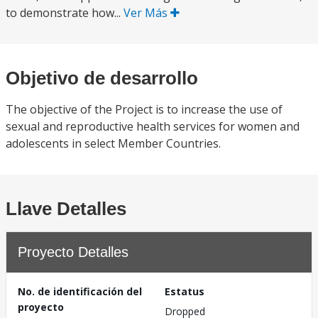
to demonstrate how...
Ver Más
Objetivo de desarrollo
The objective of the Project is to increase the use of
sexual and reproductive health services for women and
adolescents in select Member Countries.
Llave Detalles
Proyecto Detalles
No. de identificación del
Estatus
proyecto
Dropped