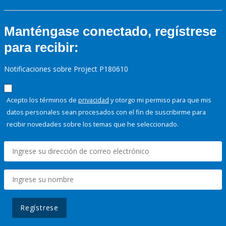
Manténgase conectado, regístrese
para recibir:
Notificaciones sobre Project P180610
Acepto los términos de
privacidad
y otorgo mi permiso para que mis
datos personales sean procesados con el fin de suscribirme para
recibir novedades sobre los temas que he seleccionado.
Regístrese