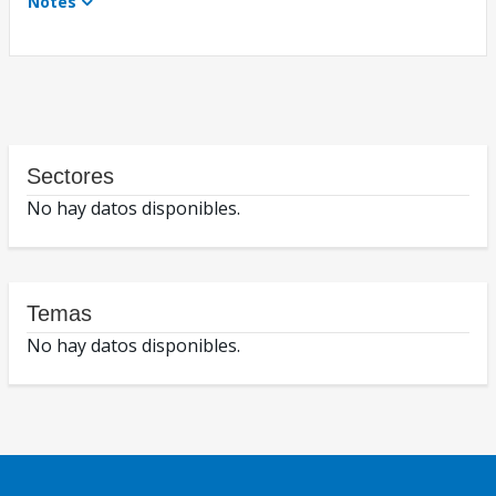
Notes
Sectores
No hay datos disponibles.
Temas
No hay datos disponibles.