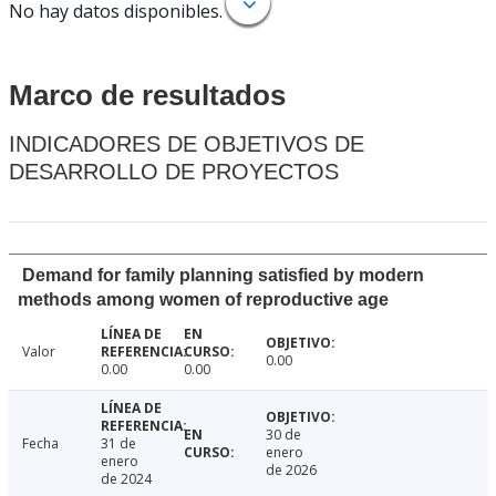
No hay datos disponibles.
Marco de resultados
INDICADORES DE OBJETIVOS DE
DESARROLLO DE PROYECTOS
Demand for family planning satisfied by modern
methods among women of reproductive age
Valor
0.00
0.00
0.00
30 de
Fecha
31 de
enero
enero
de 2026
de 2024