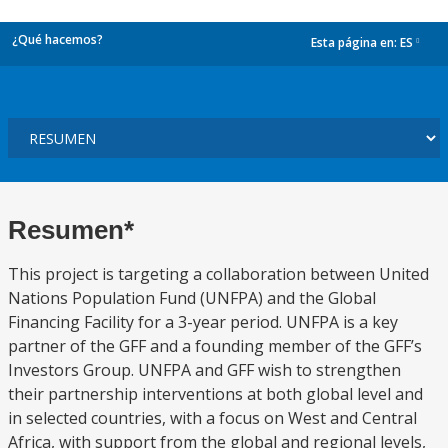
¿Qué hacemos?
Esta página en:
ES
dropdown
Resumen*
This project is targeting a collaboration between United
Nations Population Fund (UNFPA) and the Global
Financing Facility for a 3-year period. UNFPA is a key
partner of the GFF and a founding member of the GFF’s
Investors Group. UNFPA and GFF wish to strengthen
their partnership interventions at both global level and
in selected countries, with a focus on West and Central
Africa, with support from the global and regional levels,