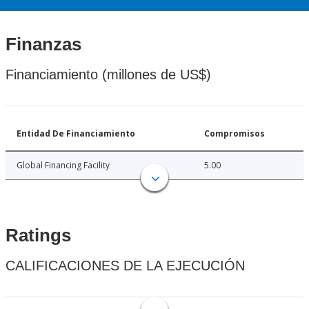
Finanzas
Financiamiento (millones de US$)
Entidad De Financiamiento
Compromisos
Global Financing Facility
5.00
Ratings
CALIFICACIONES DE LA EJECUCIÓN