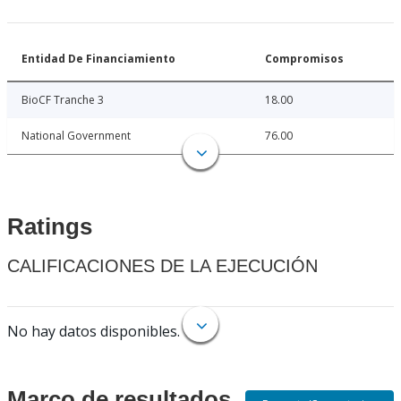
Entidad De Financiamiento
Compromisos
BioCF Tranche 3
18.00
National Government
76.00
Ratings
CALIFICACIONES DE LA EJECUCIÓN
No hay datos disponibles.
Marco de resultados