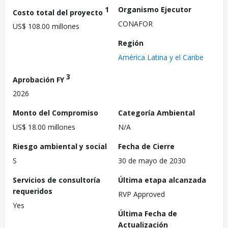
1
Organismo Ejecutor
Costo total del proyecto
CONAFOR
US$ 108.00 millones
Región
América Latina y el Caribe
3
Aprobación FY
2026
Monto del Compromiso
Categoría Ambiental
US$ 18.00 millones
N/A
Riesgo ambiental y social
Fecha de Cierre
S
30 de mayo de 2030
Servicios de consultoría
Última etapa alcanzada
requeridos
RVP Approved
Yes
Última Fecha de
Actualización