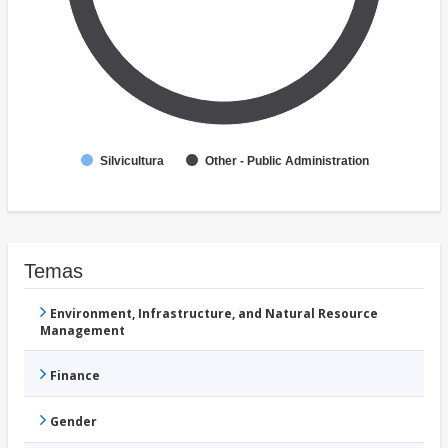
Silvicultura
Other - Public Administration
Temas
Environment, Infrastructure, and Natural Resource
Management
Finance
Gender