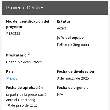
Proyecto Detalles
No. de identificación del
Estatus
proyecto
Active
P180533
Jefe del equipo
Katharina Siegmann
2
Prestatario
United Mexican States
País
Fecha de divulgación
México
3 de marzo de 2025
Fecha de aprobación
Fecha de vigencia
(a partir de la presentación
N/A
ante el Directorio)
10 de junio de 2026