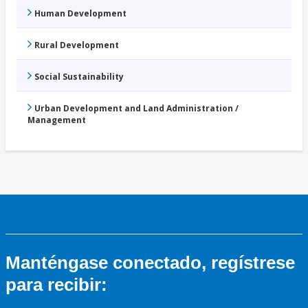
Human Development
Rural Development
Social Sustainability
Urban Development and Land Administration /
Management
Manténgase conectado, regístrese
para recibir: