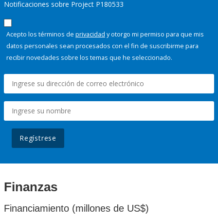
Notificaciones sobre Project P180533
Acepto los términos de
privacidad
y otorgo mi permiso para que mis
datos personales sean procesados con el fin de suscribirme para
recibir novedades sobre los temas que he seleccionado.
Regístrese
Finanzas
Financiamiento (millones de US$)