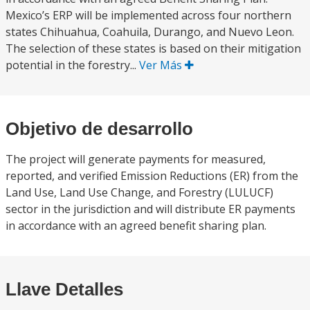
Mexico’s ERP will be implemented across four northern
states Chihuahua, Coahuila, Durango, and Nuevo Leon.
The selection of these states is based on their mitigation
potential in the forestry...
Ver Más
Objetivo de desarrollo
The project will generate payments for measured,
reported, and verified Emission Reductions (ER) from the
Land Use, Land Use Change, and Forestry (LULUCF)
sector in the jurisdiction and will distribute ER payments
in accordance with an agreed benefit sharing plan.
Llave Detalles