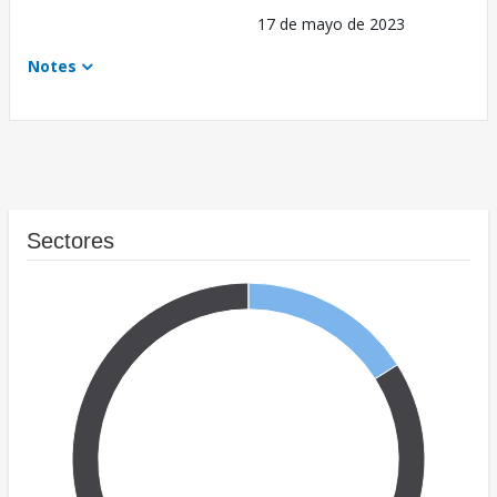
17 de mayo de 2023
Notes
Sectores